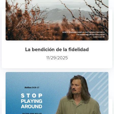
La bendición de la fidelidad
11/29/2025