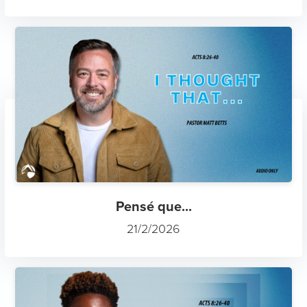
Pensé que...
21/2/2026