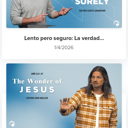
Lento pero seguro: La verdad...
1/4/2026