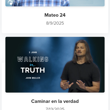
Mateo 24
8/9/2025
Caminar en la verdad
7/13/2025