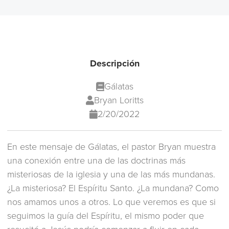
Descripción
Gálatas
Bryan Loritts
2/20/2022
En este mensaje de Gálatas, el pastor Bryan muestra
una conexión entre una de las doctrinas más
misteriosas de la iglesia y una de las más mundanas.
¿La misteriosa? El Espíritu Santo. ¿La mundana? Como
nos amamos unos a otros. Lo que veremos es que si
seguimos la guía del Espíritu, el mismo poder que