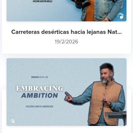
Carreteras desérticas hacia lejanas Nat...
19/2/2026