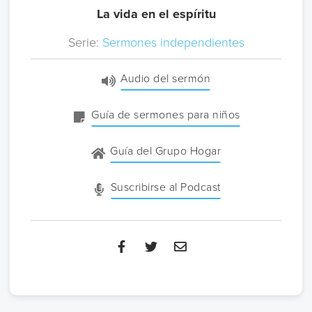
La vida en el espíritu
Serie:
Sermones independientes
Audio del sermón
Guía de sermones para niños
Guía del Grupo Hogar
Suscribirse al Podcast