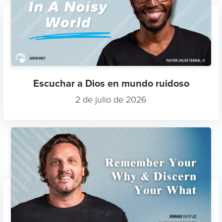
Escuchar a Dios en mundo ruidoso
2 de julio de 2026