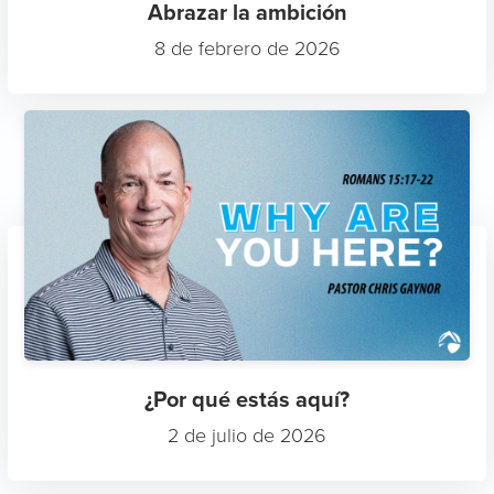
Abrazar la ambición
8 de febrero de 2026
¿Por qué estás aquí?
2 de julio de 2026