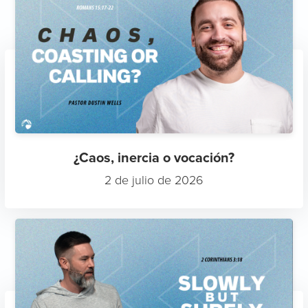
¿Caos, inercia o vocación?
2 de julio de 2026