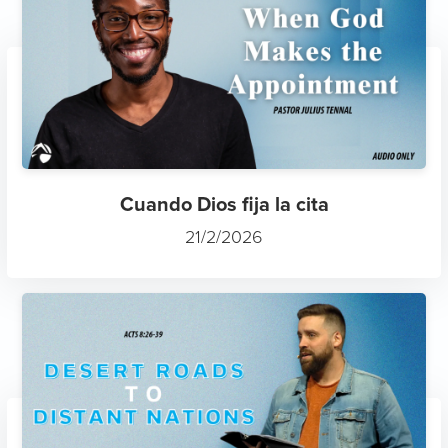
Cuando Dios fija la cita
21/2/2026