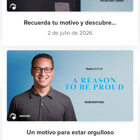
Recuerda tu motivo y descubre...
2 de julio de 2026
Un motivo para estar orgulloso