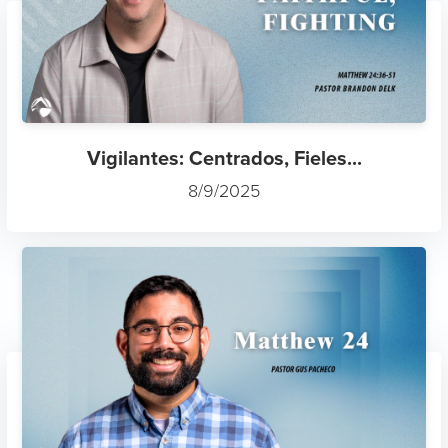
Vigilantes: Centrados, Fieles...
8/9/2025