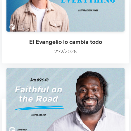
El Evangelio lo cambia todo
21/2/2026