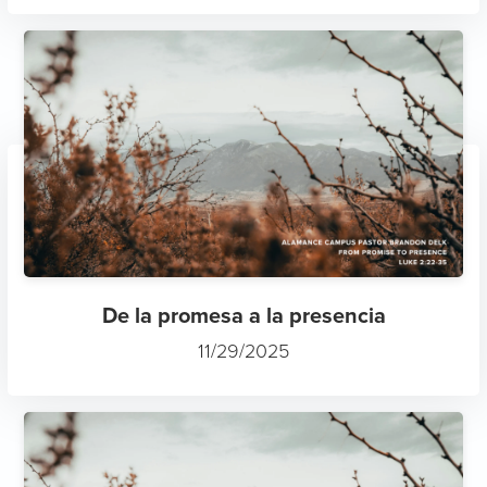
De la promesa a la presencia
11/29/2025