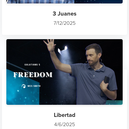
3 Juanes
7/12/2025
Libertad
4/6/2025