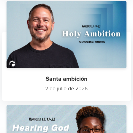
Santa ambición
2 de julio de 2026