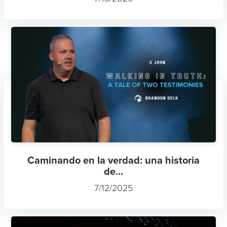
Caminando en la verdad: una historia
de...
7/12/2025