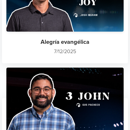
Alegría evangélica
7/12/2025