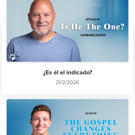
¿Es él el indicado?
21/2/2026