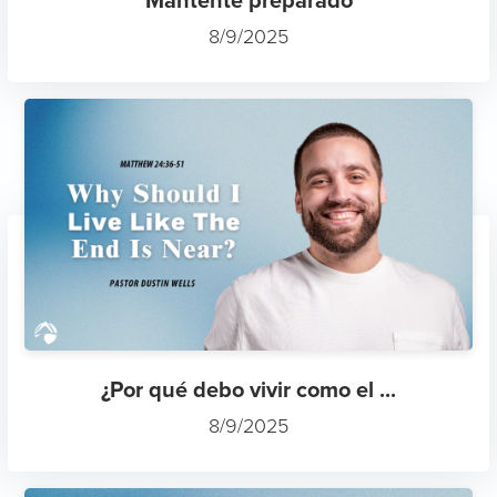
Mantente preparado
8/9/2025
¿Por qué debo vivir como el ...
8/9/2025