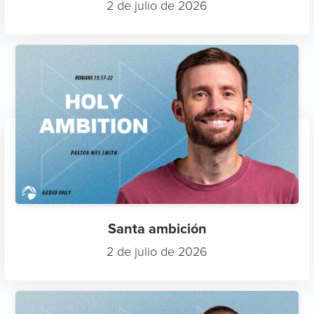
2 de julio de 2026
Santa ambición
2 de julio de 2026