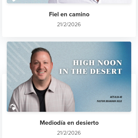
Fiel en camino
21/2/2026
Mediodía en desierto
21/2/2026