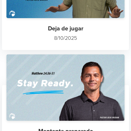
Deja de jugar
8/10/2025