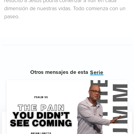
resucitó a Jesús podría comenzar a fluir en cada
dimensión de nuestras vidas. Todo comienza con un
paseo.
Otros mensajes de esta
Serie