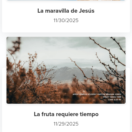
La maravilla de Jesús
11/30/2025
La fruta requiere tiempo
11/29/2025