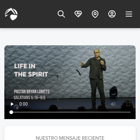
NUESTRO MENSAJE RECIENTE