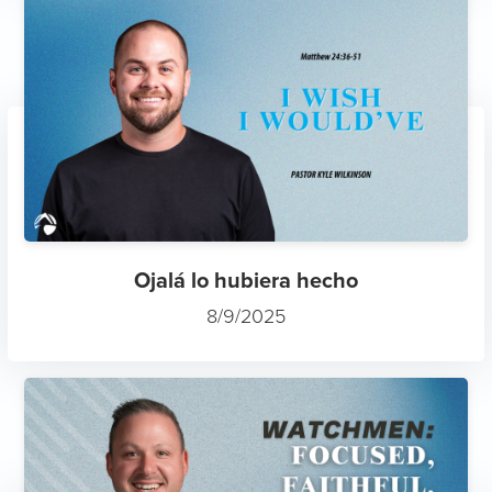
Ojalá lo hubiera hecho
8/9/2025