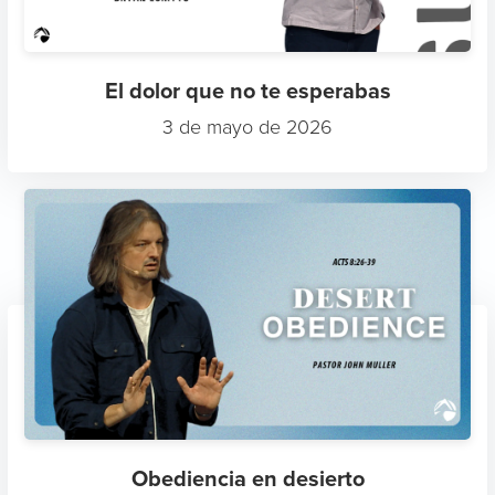
El dolor que no te esperabas
3 de mayo de 2026
Obediencia en desierto