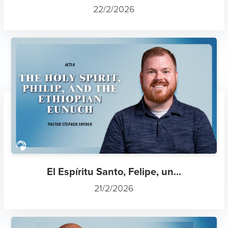
22/2/2026
El Espíritu Santo, Felipe, un...
21/2/2026