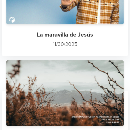
La maravilla de Jesús
11/30/2025