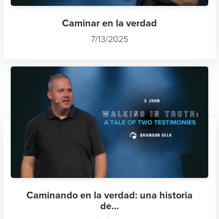
Caminar en la verdad
7/13/2025
Caminando en la verdad: una historia
de...