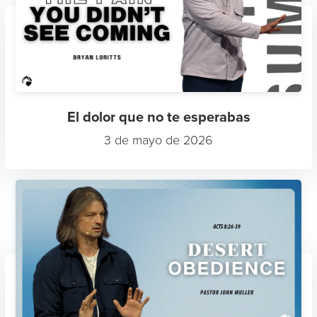
El dolor que no te esperabas
3 de mayo de 2026