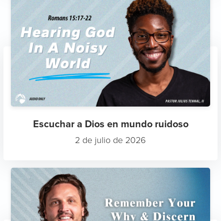
Escuchar a Dios en mundo ruidoso
2 de julio de 2026