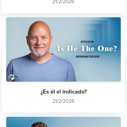
21/2/2026
¿Es él el indicado?
21/2/2026