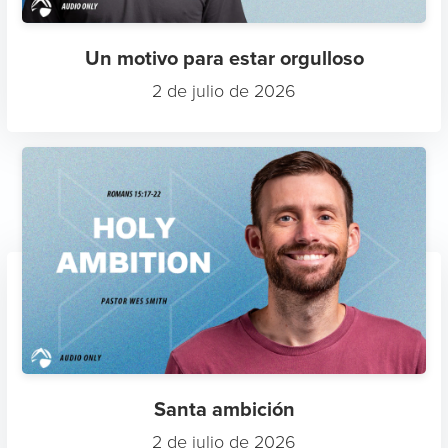
Un motivo para estar orgulloso
2 de julio de 2026
Santa ambición
2 de julio de 2026