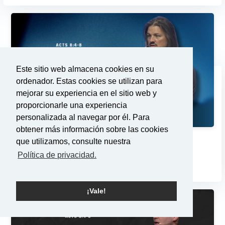
Este sitio web almacena cookies en su
ordenador. Estas cookies se utilizan para
mejorar su experiencia en el sitio web y
proporcionarle una experiencia
personalizada al navegar por él. Para
obtener más información sobre las cookies
que utilizamos, consulte nuestra
Cambios
Política de privacidad.
2/23/2025
¡Vale!