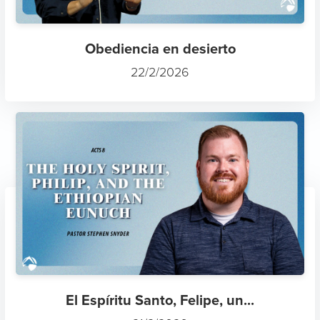
Obediencia en desierto
22/2/2026
El Espíritu Santo, Felipe, un...