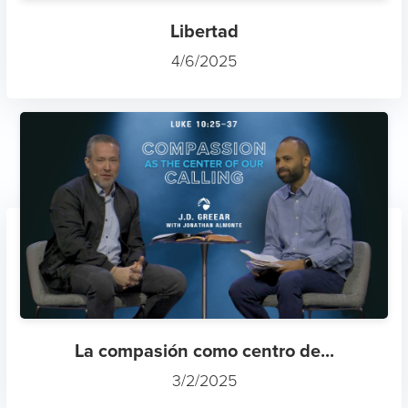
Libertad
4/6/2025
La compasión como centro de...
3/2/2025