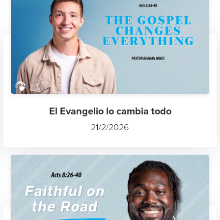
El Evangelio lo cambia todo
21/2/2026