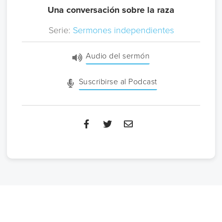
Una conversación sobre la raza
Serie:
Sermones independientes
Audio del sermón
Suscribirse al Podcast