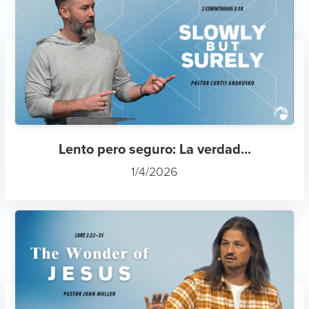
Lento pero seguro: La verdad...
1/4/2026