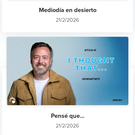
Mediodía en desierto
21/2/2026
Pensé que...
21/2/2026