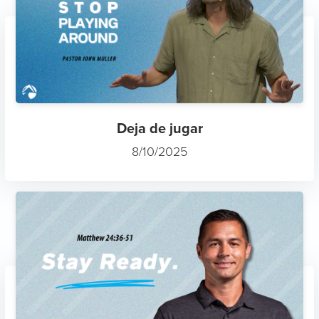
Deja de jugar
8/10/2025