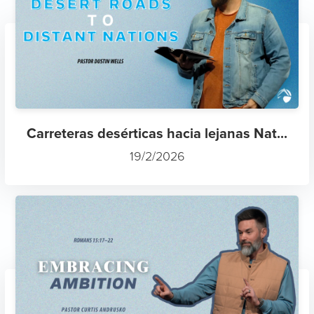
Carreteras desérticas hacia lejanas Nat...
19/2/2026