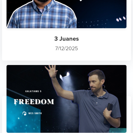
3 Juanes
7/12/2025