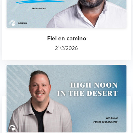
Fiel en camino
21/2/2026