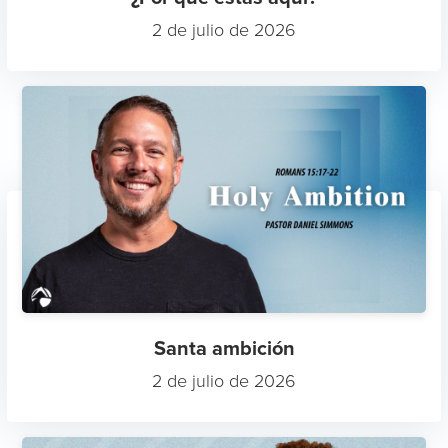
2 de julio de 2026
Santa ambición
2 de julio de 2026