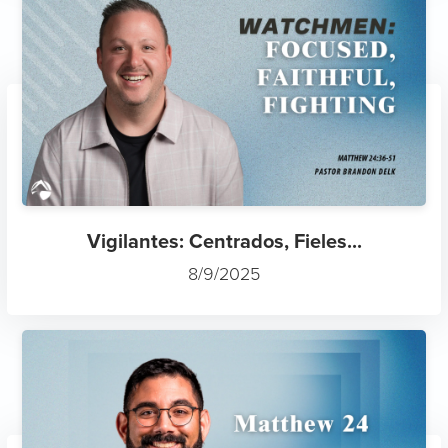
Vigilantes: Centrados, Fieles...
8/9/2025