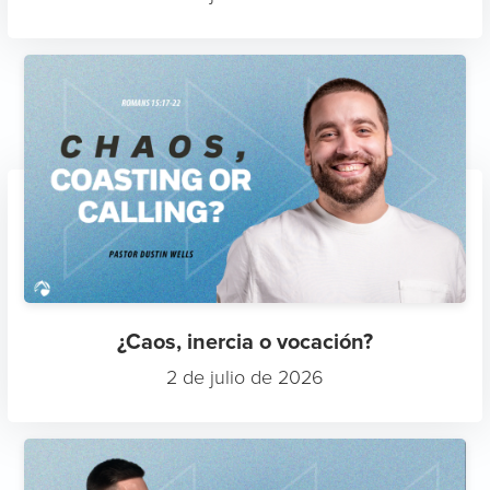
¿Caos, inercia o vocación?
2 de julio de 2026