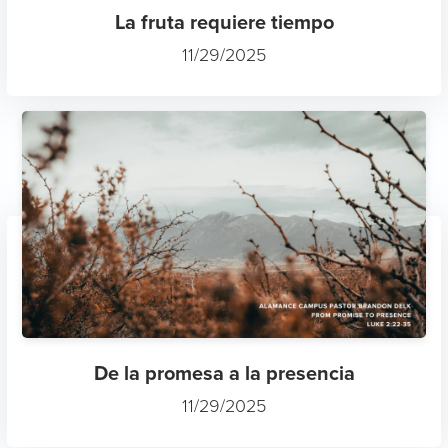
La fruta requiere tiempo
11/29/2025
De la promesa a la presencia
11/29/2025