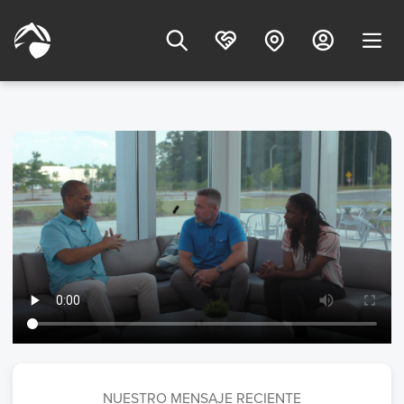
NUESTRO MENSAJE RECIENTE