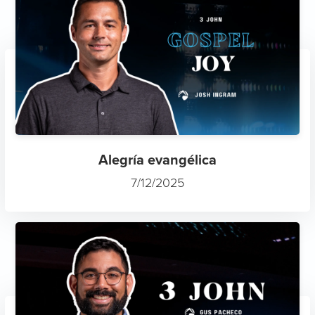
Alegría evangélica
7/12/2025