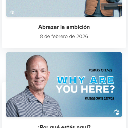
Abrazar la ambición
8 de febrero de 2026
¿Por qué estás aquí?