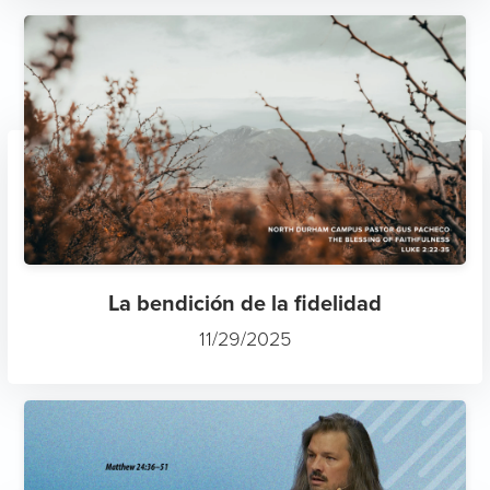
La bendición de la fidelidad
11/29/2025