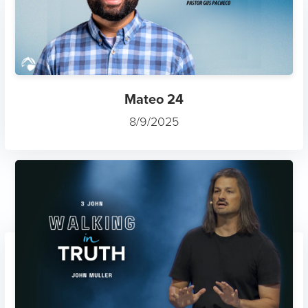
Mateo 24
8/9/2025