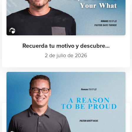
Recuerda tu motivo y descubre...
2 de julio de 2026