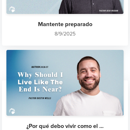
Mantente preparado
8/9/2025
¿Por qué debo vivir como el ...