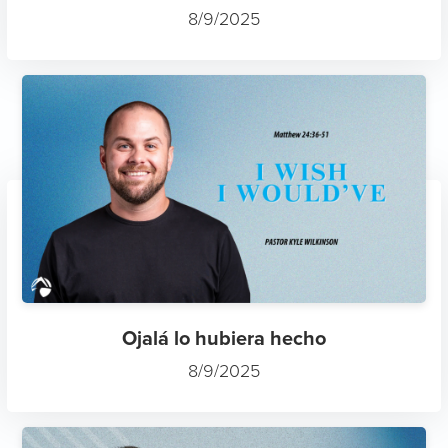
8/9/2025
Ojalá lo hubiera hecho
8/9/2025