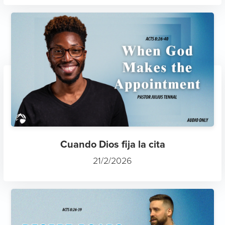
Cuando Dios fija la cita
21/2/2026