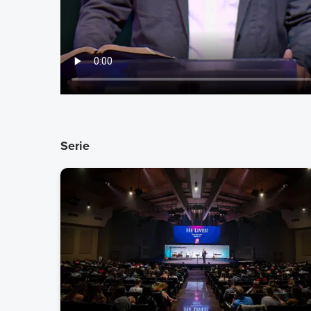
Serie