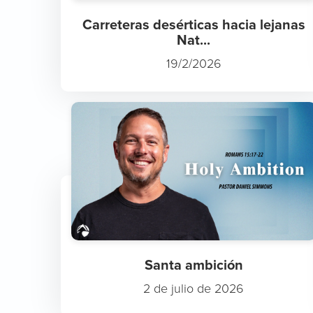
Carreteras desérticas hacia lejanas
Nat...
19/2/2026
Santa ambición
2 de julio de 2026