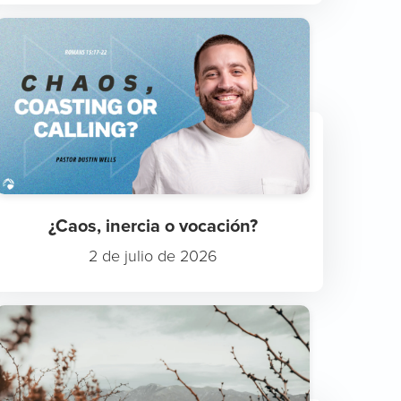
¿Caos, inercia o vocación?
2 de julio de 2026