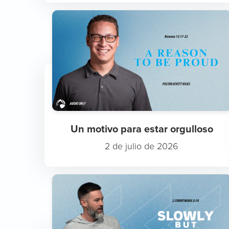
Un motivo para estar orgulloso
2 de julio de 2026