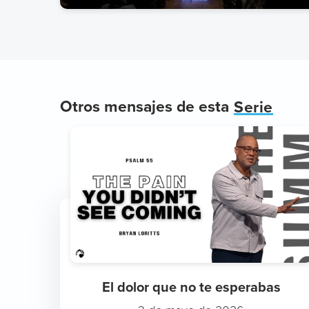
Otros mensajes de esta
Serie
El dolor que no te esperabas