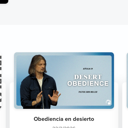
Obediencia en desierto