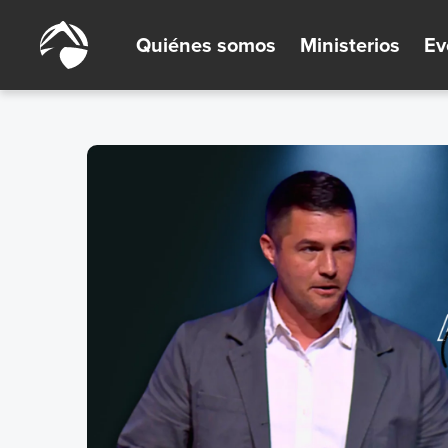
Quiénes somos
Ministerios
Ev