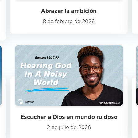
Abrazar la ambición
8 de febrero de 2026
Escuchar a Dios en mundo ruidoso
2 de julio de 2026