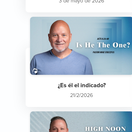
3 de mayo de 2026
¿Es él el indicado?
21/2/2026