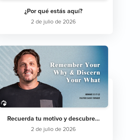
¿Por qué estás aquí?
2 de julio de 2026
Recuerda tu motivo y descubre...
2 de julio de 2026