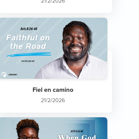
21/2/2026
Fiel en camino
21/2/2026