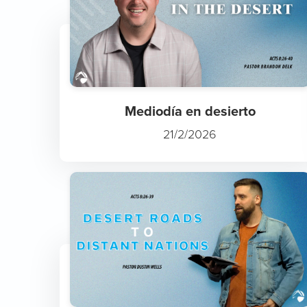
Mediodía en desierto
21/2/2026