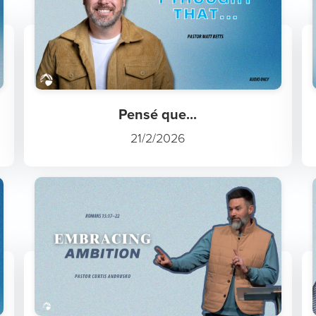
Pensé que...
21/2/2026