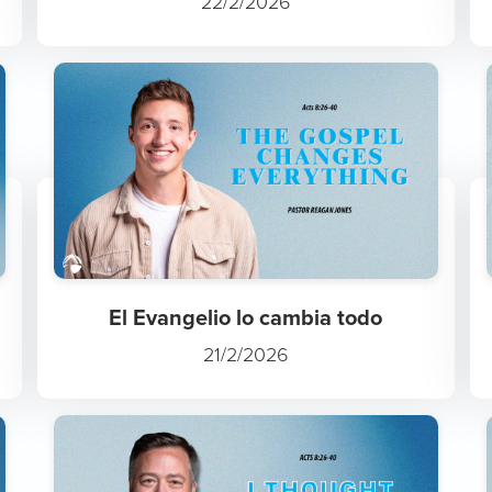
22/2/2026
El Evangelio lo cambia todo
21/2/2026