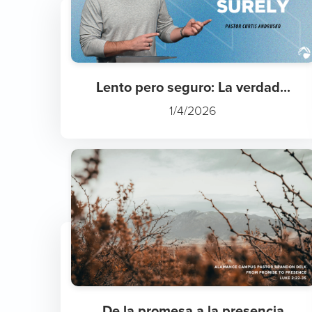
Lento pero seguro: La verdad...
1/4/2026
De la promesa a la presencia