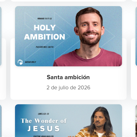
Santa ambición
2 de julio de 2026