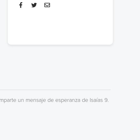
mparte un mensaje de esperanza de Isaías 9.