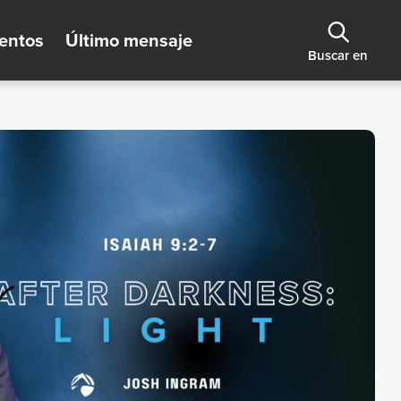
entos
Último mensaje
Buscar en