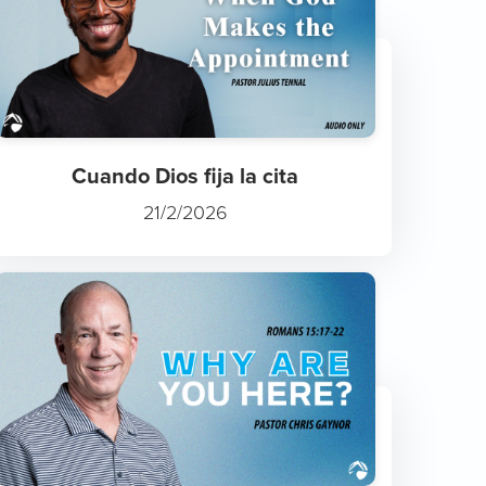
Cuando Dios fija la cita
21/2/2026