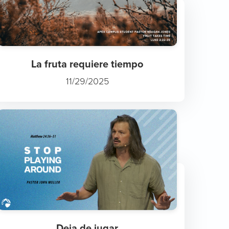
La fruta requiere tiempo
11/29/2025
Deja de jugar