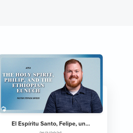
El Espíritu Santo, Felipe, un...