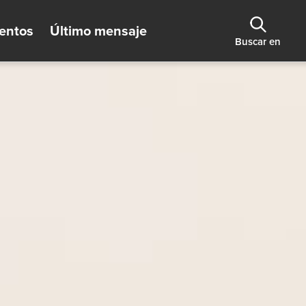
entos
Último mensaje
Buscar en