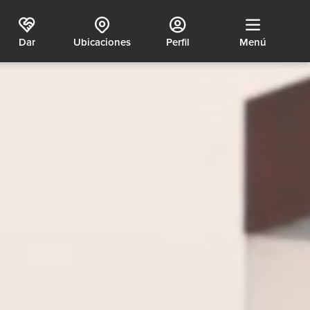
Dar
Ubicaciones
Perfil
Menú