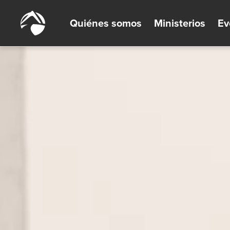
Quiénes somos
Ministerios
Ev