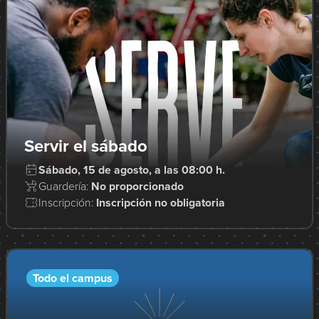
Servir el sábado
Sábado, 15 de agosto, a las 08:00 h.
Guardería:
No proporcionado
Inscripción:
Inscripción no obligatoria
Todo el campus