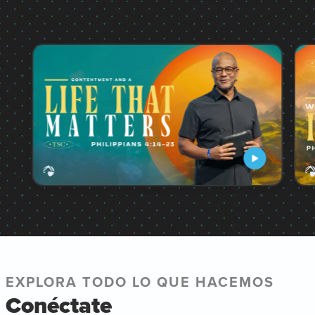
EXPLORA TODO LO QUE HACEMOS
Conéctate