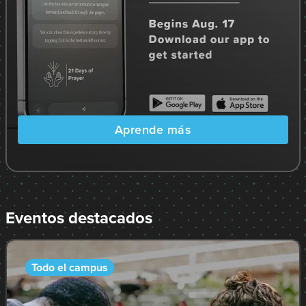
Aprende más
Eventos destacados
Todo el campus