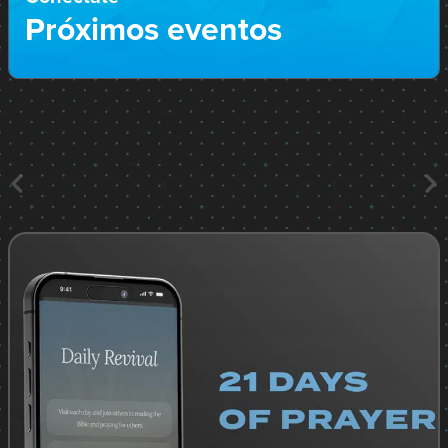
Próximos eventos