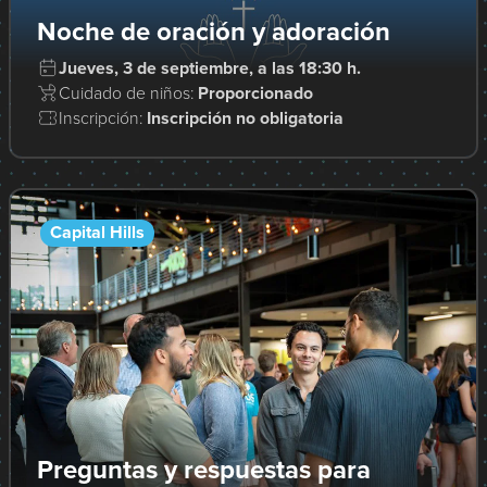
Noche de oración y adoración
Jueves, 3 de septiembre, a las 18:30 h.
Cuidado de niños:
Proporcionado
Inscripción:
Inscripción no obligatoria
Capital Hills
Preguntas y respuestas para