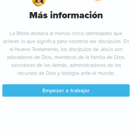
Más información
La Biblia destaca al menos cinco identidades que
aclaran lo que significa para nosotros ser discípulos. En
el Nuevo Testamento, los discípulos de Jesús son
adoradores de Dios, miembros de la familia de Dios,
servidores de los demás, administradores de los
recursos de Dios y testigos ante el mundo.
Empezar a trabajar