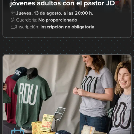
jóvenes adultos con el pastor JD
Jueves, 13 de agosto, a las 20:00 h.
Guardería:
No proporcionado
Inscripción:
Inscripción no obligatoria