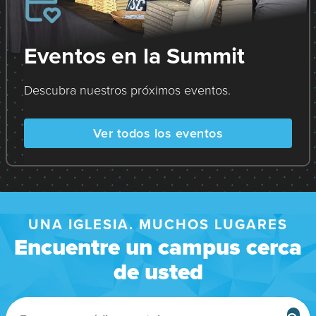
Eventos en la Summit
Descubra nuestros próximos eventos.
Ver todos los eventos
UNA IGLESIA. MUCHOS LUGARES
Encuentre un campus cerca
de usted
B