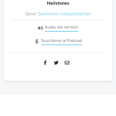
Hailstones
Serie:
Sermones independientes
Audio del sermón
Suscribirse al Podcast