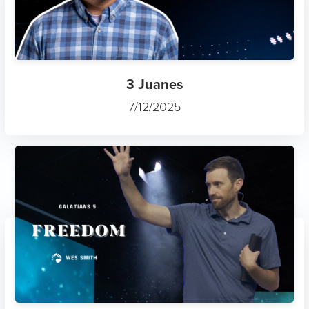
3 Juanes
7/12/2025