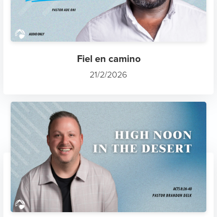
Fiel en camino
21/2/2026