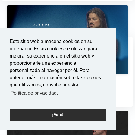
Este sitio web almacena cookies en su
ordenador. Estas cookies se utilizan para
mejorar su experiencia en el sitio web y
proporcionarle una experiencia
personalizada al navegar por él. Para
obtener más información sobre las cookies
Cambios
que utilizamos, consulte nuestra
2/23/2025
Política de privacidad.
¡Vale!