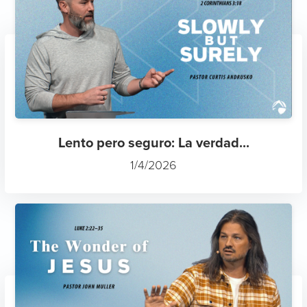
Lento pero seguro: La verdad...
1/4/2026