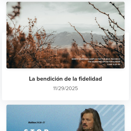
La bendición de la fidelidad
11/29/2025