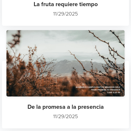
La fruta requiere tiempo
11/29/2025
De la promesa a la presencia
11/29/2025