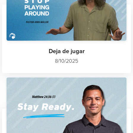
Deja de jugar
8/10/2025