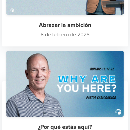
Abrazar la ambición
8 de febrero de 2026
¿Por qué estás aquí?