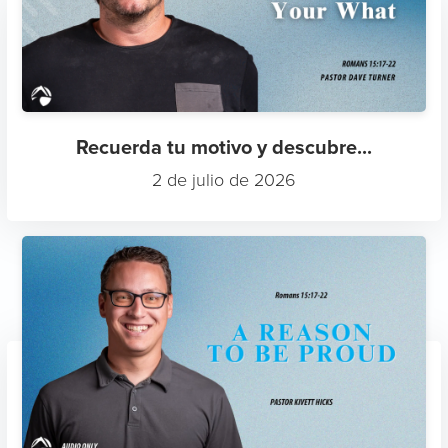
Recuerda tu motivo y descubre...
2 de julio de 2026