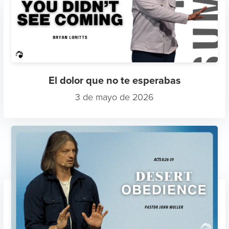
El dolor que no te esperabas
3 de mayo de 2026