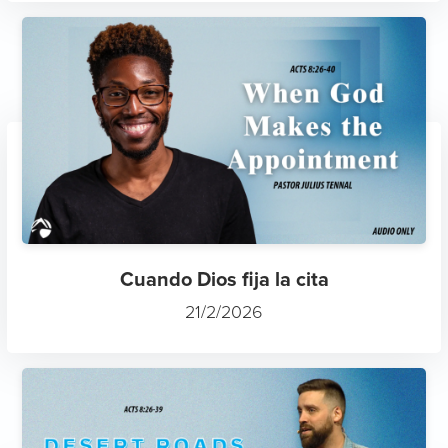
Cuando Dios fija la cita
21/2/2026