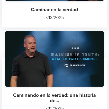
Caminar en la verdad
7/13/2025
Caminando en la verdad: una historia
de...
7/12/2025