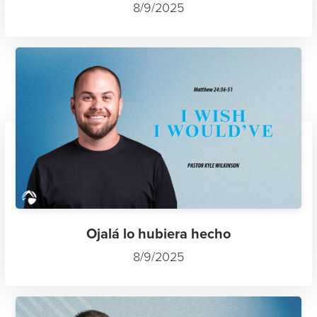
8/9/2025
Ojalá lo hubiera hecho
8/9/2025