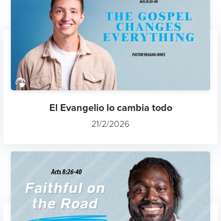
El Evangelio lo cambia todo
21/2/2026