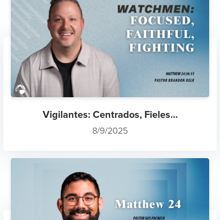
Vigilantes: Centrados, Fieles...
8/9/2025