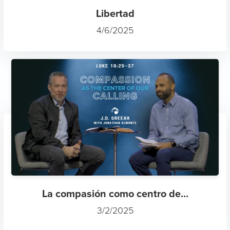
Libertad
4/6/2025
La compasión como centro de...
3/2/2025