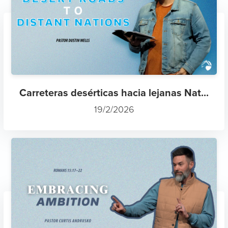
Carreteras desérticas hacia lejanas Nat...
19/2/2026