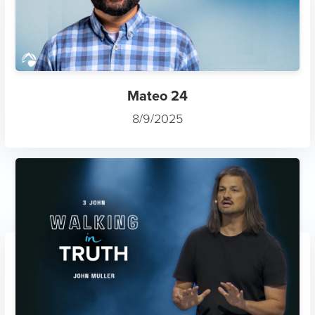
Mateo 24
8/9/2025