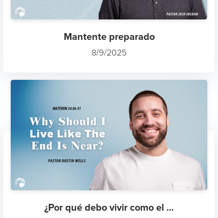
Mantente preparado
8/9/2025
¿Por qué debo vivir como el ...