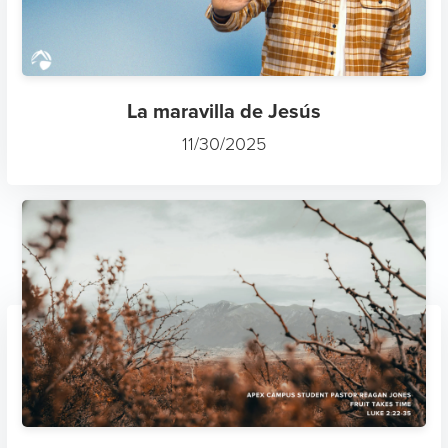
La maravilla de Jesús
11/30/2025