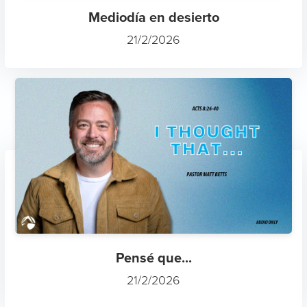
Mediodía en desierto
21/2/2026
Pensé que...
21/2/2026