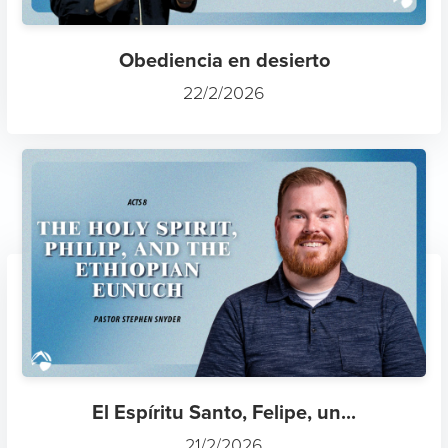
Obediencia en desierto
22/2/2026
El Espíritu Santo, Felipe, un...
21/2/2026