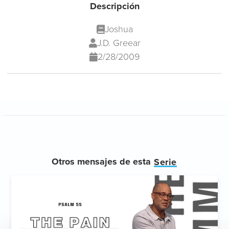
Descripción
Joshua
J.D. Greear
2/28/2009
Otros mensajes de esta
Serie