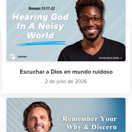
Escuchar a Dios en mundo ruidoso
2 de julio de 2026