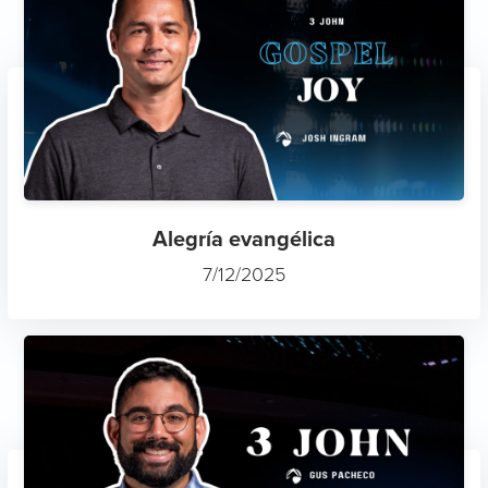
Alegría evangélica
7/12/2025