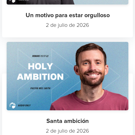
Un motivo para estar orgulloso
2 de julio de 2026
Santa ambición
2 de julio de 2026