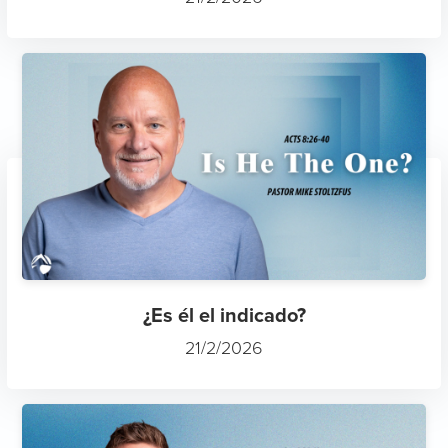
¿Es él el indicado?
21/2/2026