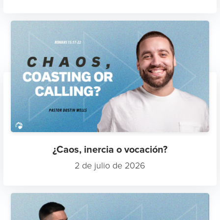
¿Caos, inercia o vocación?
2 de julio de 2026