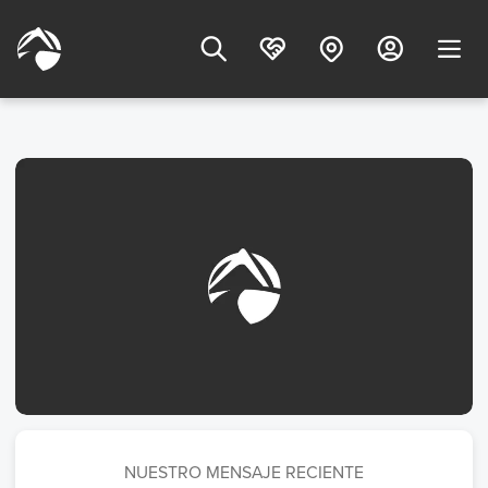
NUESTRO MENSAJE RECIENTE