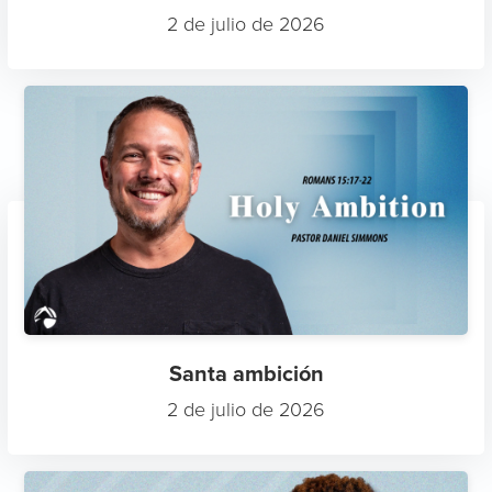
2 de julio de 2026
Santa ambición
2 de julio de 2026