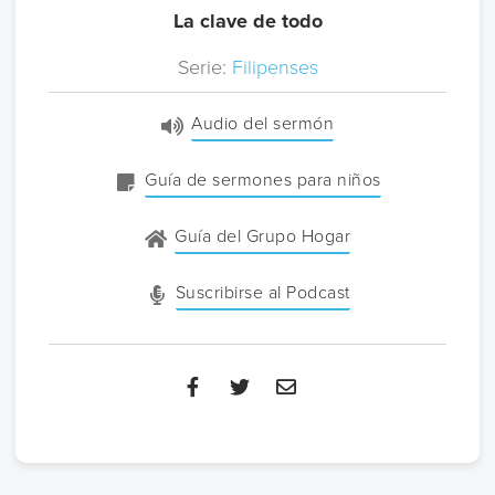
La clave de todo
Serie:
Filipenses
Audio del sermón
Guía de sermones para niños
Guía del Grupo Hogar
Suscribirse al Podcast