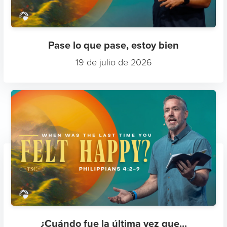
Pase lo que pase, estoy bien
19 de julio de 2026
¿Cuándo fue la última vez que...