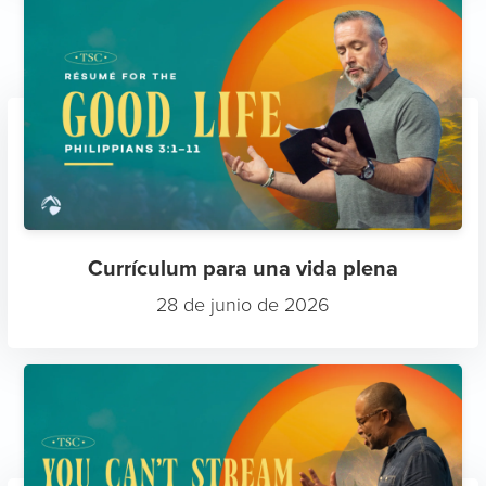
Currículum para una vida plena
28 de junio de 2026