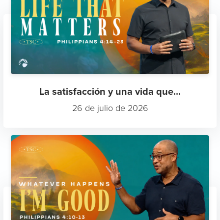
La satisfacción y una vida que...
26 de julio de 2026