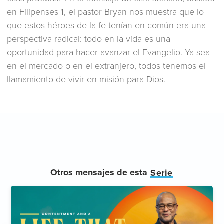
en Filipenses 1, el pastor Bryan nos muestra que lo
que estos héroes de la fe tenían en común era una
perspectiva radical: todo en la vida es una
oportunidad para hacer avanzar el Evangelio. Ya sea
en el mercado o en el extranjero, todos tenemos el
llamamiento de vivir en misión para Dios.
Otros mensajes de esta
Serie