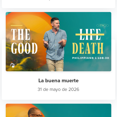
La buena muerte
31 de mayo de 2026