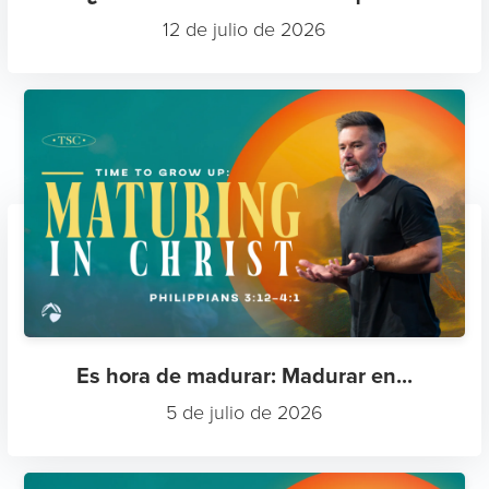
12 de julio de 2026
Es hora de madurar: Madurar en...
5 de julio de 2026