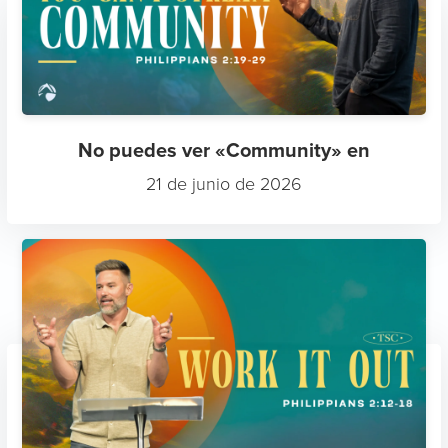
No puedes ver «Community» en
21 de junio de 2026