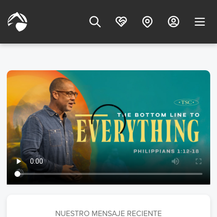
NUESTRO MENSAJE RECIENTE