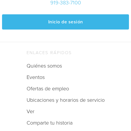
919-383-7100
Inicio de sesión
ENLACES RÁPIDOS
Quiénes somos
Eventos
Ofertas de empleo
Ubicaciones y horarios de servicio
Ver
Comparte tu historia