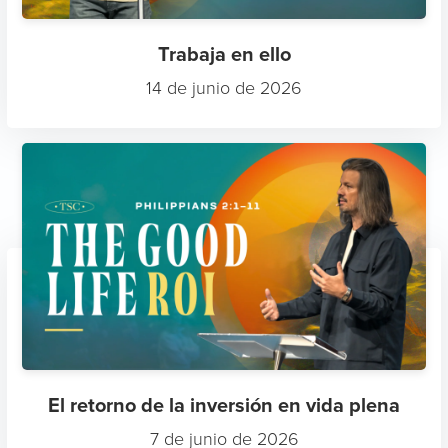
Trabaja en ello
14 de junio de 2026
El retorno de la inversión en vida plena
7 de junio de 2026