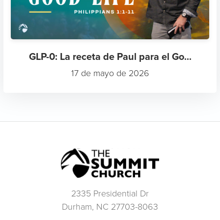
GLP-0: La receta de Paul para el Go...
17 de mayo de 2026
2335 Presidential Dr
Durham, NC 27703-8063