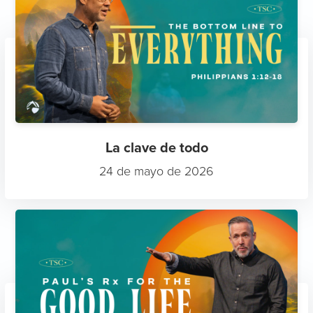
La clave de todo
24 de mayo de 2026