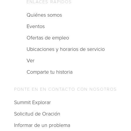
ENLACES RÁPIDOS
Quiénes somos
Eventos
Ofertas de empleo
Ubicaciones y horarios de servicio
Ver
Comparte tu historia
PONTE EN EN CONTACTO CON NOSOTROS
Summit Explorar
Solicitud de Oración
Informar de un problema