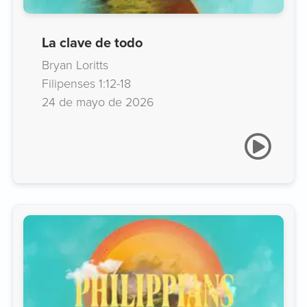
La clave de todo
Bryan Loritts
Filipenses 1:12-18
24 de mayo de 2026