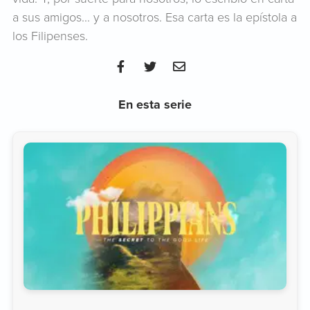
a sus amigos... y a nosotros. Esa carta es la epístola a
los Filipenses.
En esta serie