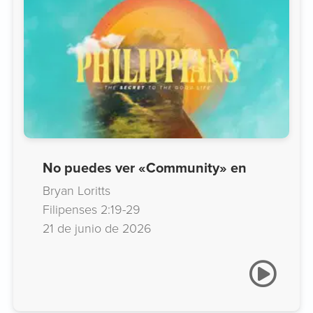
No puedes ver «Community» en
Bryan Loritts
Filipenses 2:19-29
21 de junio de 2026