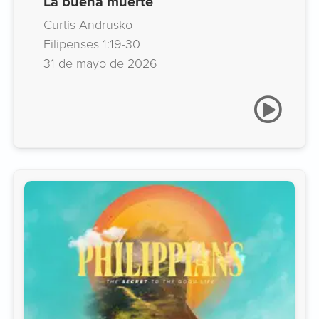
La buena muerte
Curtis Andrusko
Filipenses 1:19-30
31 de mayo de 2026