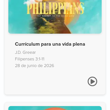
Currículum para una vida plena
J.D. Greear
Filipenses 3:1-11
28 de junio de 2026