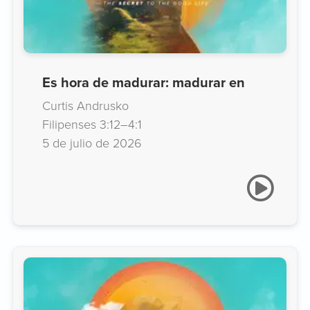
Es hora de madurar: madurar en
Curtis Andrusko
Filipenses 3:12–4:1
5 de julio de 2026