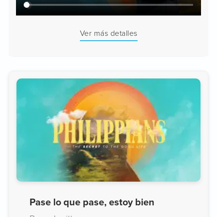
Ver más detalles
Pase lo que pase, estoy bien