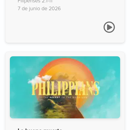
Filipenses 2:1-11
7 de junio de 2026