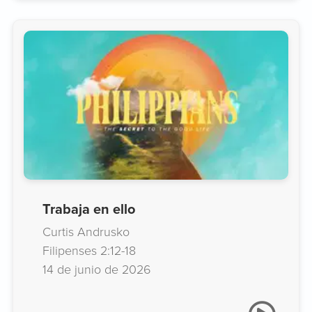
Trabaja en ello
Curtis Andrusko
Filipenses 2:12-18
14 de junio de 2026