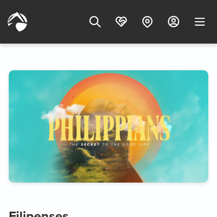
Filipenses