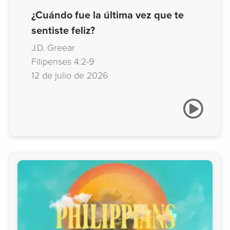
¿Cuándo fue la última vez que te
sentiste feliz?
J.D. Greear
Filipenses 4:2-9
12 de julio de 2026