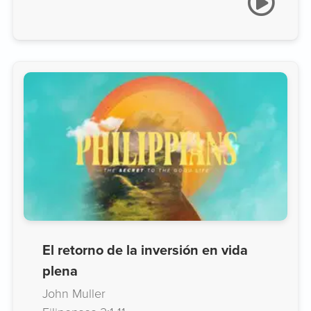
El retorno de la inversión en vida
plena
John Muller