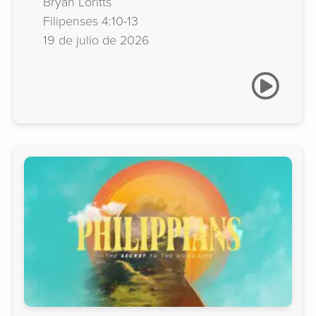
Bryan Loritts
Filipenses 4:10-13
19 de julio de 2026