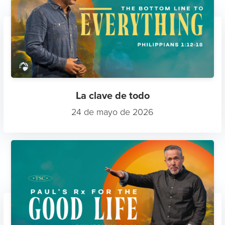
La clave de todo
24 de mayo de 2026