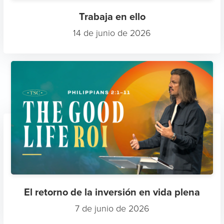
Trabaja en ello
14 de junio de 2026
El retorno de la inversión en vida plena
7 de junio de 2026