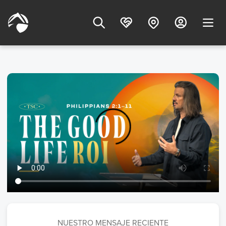
NUESTRO MENSAJE RECIENTE