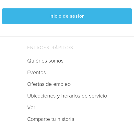
Inicio de sesión
ENLACES RÁPIDOS
Quiénes somos
Eventos
Ofertas de empleo
Ubicaciones y horarios de servicio
Ver
Comparte tu historia