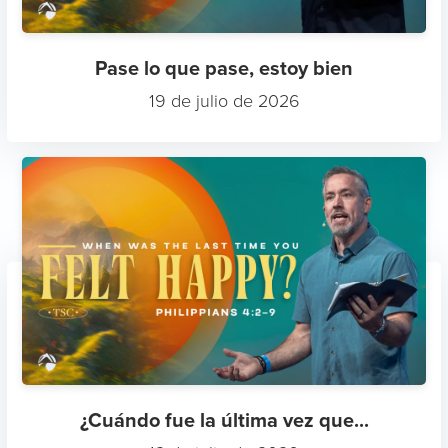
Pase lo que pase, estoy bien
19 de julio de 2026
¿Cuándo fue la última vez que...