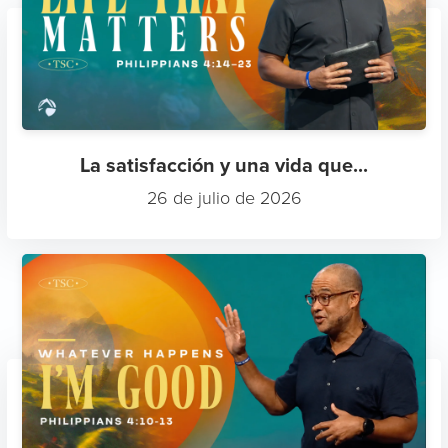
La satisfacción y una vida que...
26 de julio de 2026