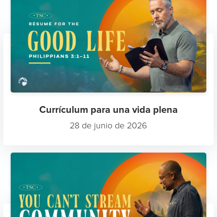
Currículum para una vida plena
28 de junio de 2026