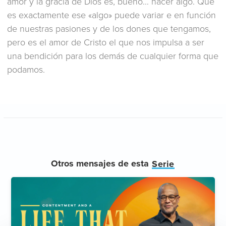
amor y la gracia de Dios es, bueno… hacer algo. Qué
es exactamente ese «algo» puede variar e en función
de nuestras pasiones y de los dones que tengamos,
pero es el amor de Cristo el que nos impulsa a ser
una bendición para los demás de cualquier forma que
podamos.
Otros mensajes de esta
Serie