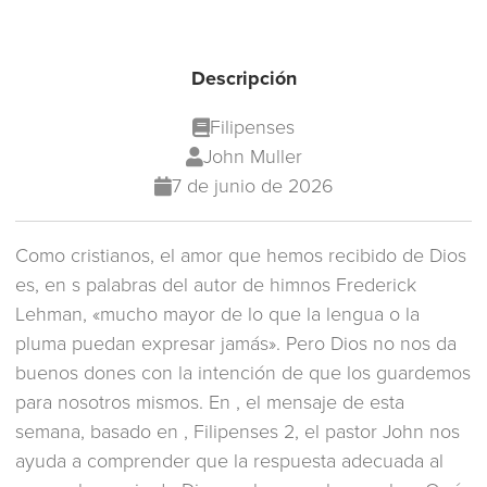
Descripción
Filipenses
John Muller
7 de junio de 2026
Como cristianos, el amor que hemos recibido de Dios
es, en s palabras del autor de himnos Frederick
Lehman, «mucho mayor de lo que la lengua o la
pluma puedan expresar jamás». Pero Dios no nos da
buenos dones con la intención de que los guardemos
para nosotros mismos. En , el mensaje de esta
semana, basado en , Filipenses 2, el pastor John nos
ayuda a comprender que la respuesta adecuada al