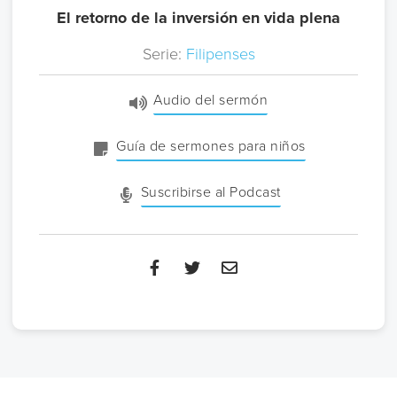
El retorno de la inversión en vida plena
Serie:
Filipenses
Audio del sermón
Guía de sermones para niños
Suscribirse al Podcast