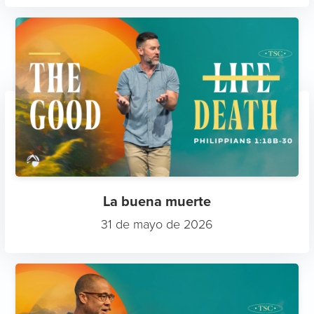
La buena muerte
31 de mayo de 2026