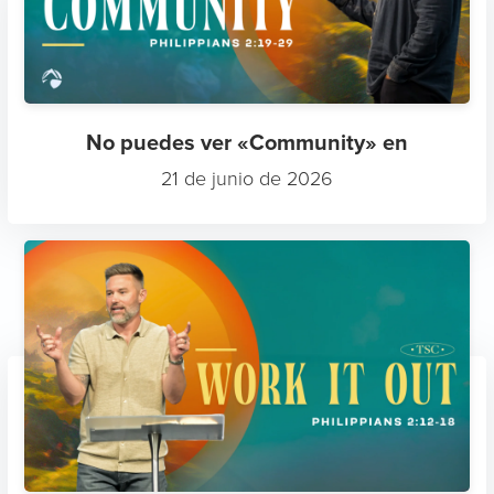
No puedes ver «Community» en
21 de junio de 2026