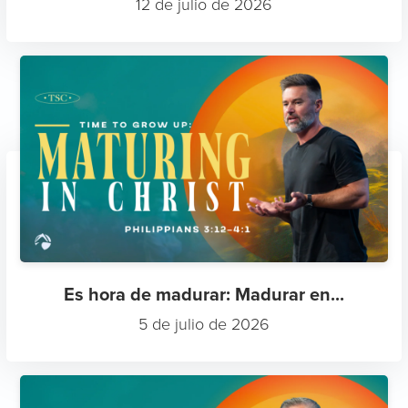
12 de julio de 2026
Es hora de madurar: Madurar en...
5 de julio de 2026