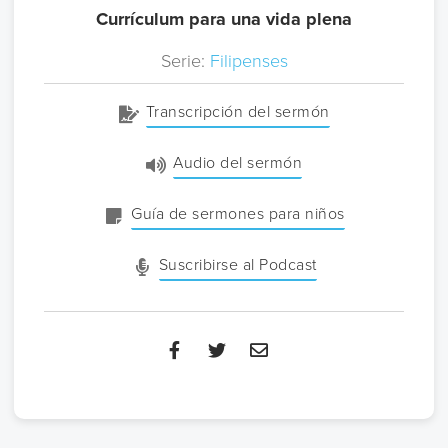
Currículum para una vida plena
Serie:
Filipenses
Transcripción del sermón
Audio del sermón
Guía de sermones para niños
Suscribirse al Podcast