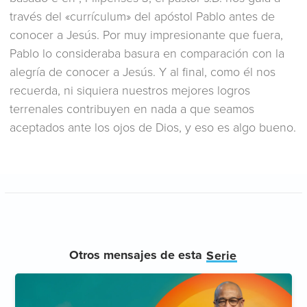
través del «currículum» del apóstol Pablo antes de
conocer a Jesús. Por muy impresionante que fuera,
Pablo lo consideraba basura en comparación con la
alegría de conocer a Jesús. Y al final, como él nos
recuerda, ni siquiera nuestros mejores logros
terrenales contribuyen en nada a que seamos
aceptados ante los ojos de Dios, y eso es algo bueno.
Otros mensajes de esta
Serie