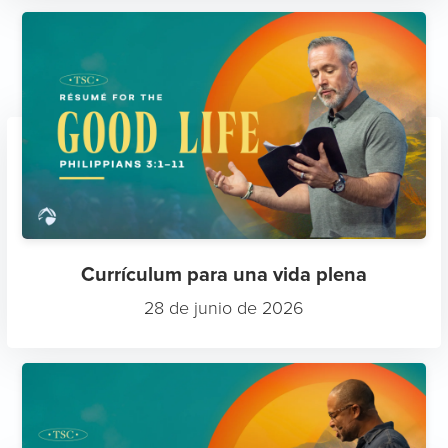
Currículum para una vida plena
28 de junio de 2026