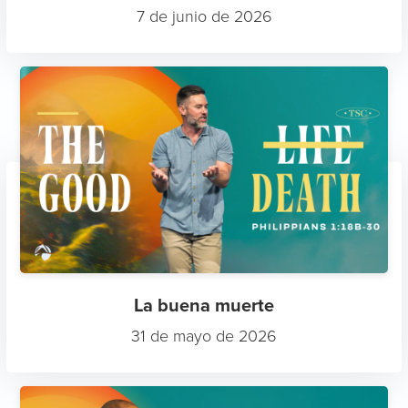
7 de junio de 2026
La buena muerte
31 de mayo de 2026