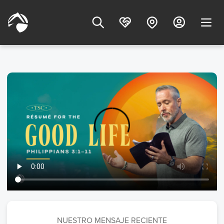
NUESTRO MENSAJE RECIENTE