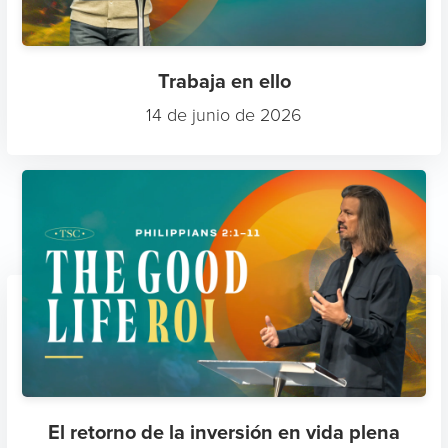
Trabaja en ello
14 de junio de 2026
El retorno de la inversión en vida plena