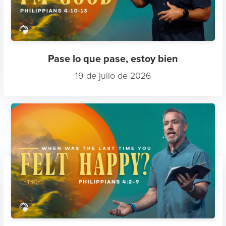
Pase lo que pase, estoy bien
19 de julio de 2026