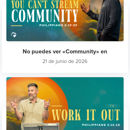
No puedes ver «Community» en
21 de junio de 2026