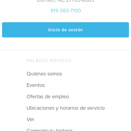
919-383-7100
Inicio de sesión
ENLACES RÁPIDOS
Quiénes somos
Eventos
Ofertas de empleo
Ubicaciones y horarios de servicio
Ver
Comparte tu historia