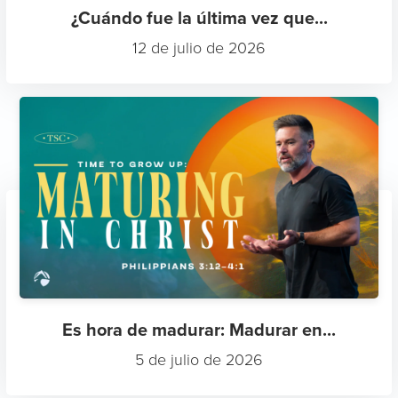
¿Cuándo fue la última vez que...
12 de julio de 2026
Es hora de madurar: Madurar en...
5 de julio de 2026