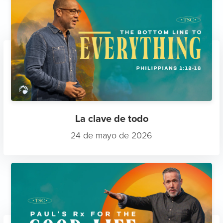
La clave de todo
24 de mayo de 2026