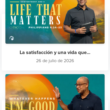
La satisfacción y una vida que...
26 de julio de 2026