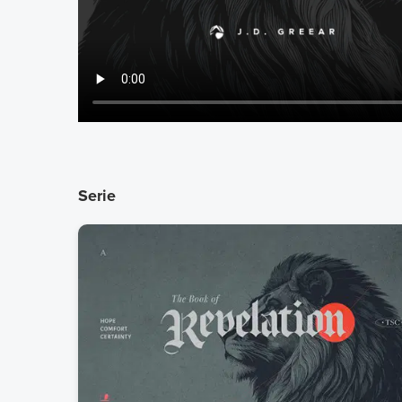
Serie