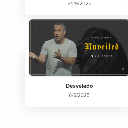
6/29/2025
Desvelado
6/8/2025