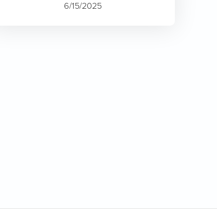
6/15/2025