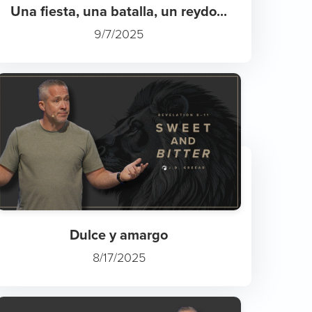
Una fiesta, una batalla, un reydo...
9/7/2025
Dulce y amargo
8/17/2025