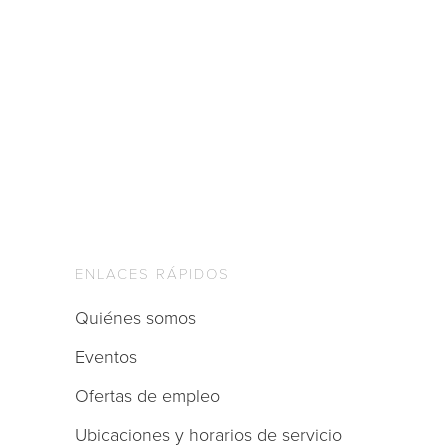
ENLACES RÁPIDOS
Quiénes somos
Eventos
Ofertas de empleo
Ubicaciones y horarios de servicio