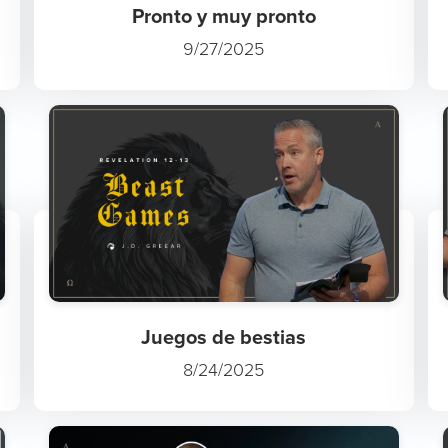
Pronto y muy pronto
9/27/2025
Juegos de bestias
8/24/2025