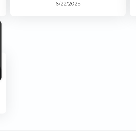
6/22/2025