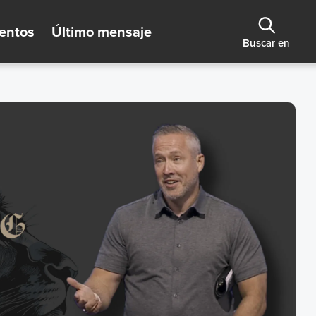
entos
Último mensaje
Buscar en