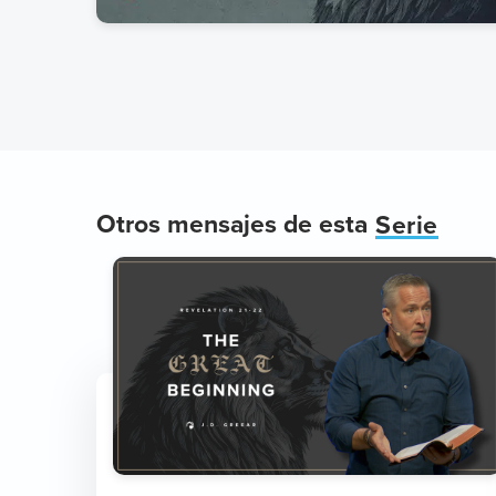
Otros mensajes de esta
Serie