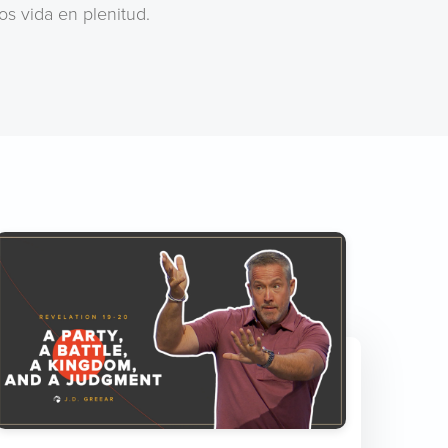
s vida en plenitud.