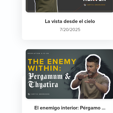
La vista desde el cielo
7/20/2025
El enemigo interior: Pérgamo ...