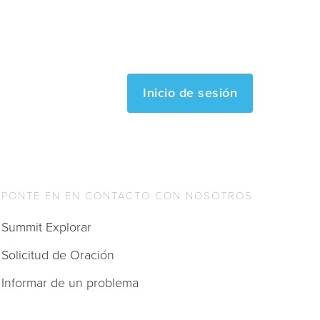
Inicio de sesión
PONTE EN EN CONTACTO CON NOSOTROS
Summit Explorar
Solicitud de Oración
Informar de un problema