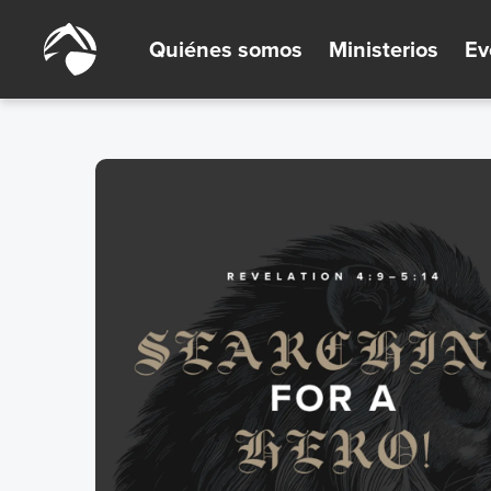
Quiénes somos
Ministerios
Ev