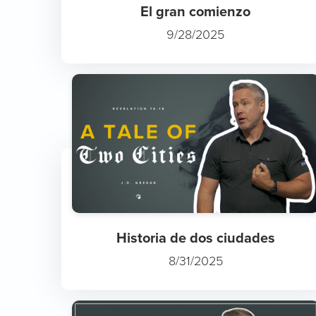
El gran comienzo
9/28/2025
Historia de dos ciudades
8/31/2025