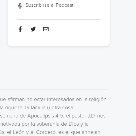
Suscribirse al Podcast
ue afirman no estar interesados en la religión
a riqueza, la familia u otra cosa
semana de Apocalipsis 4-5, el pastor J.D. nos
motivada por la soberanía de Dios y la
s, el León y el Cordero, es el que anhelan