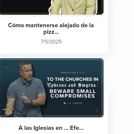
Cómo mantenerse alejado de la
pizz...
7/5/2025
A las Iglesias en ... Efe...