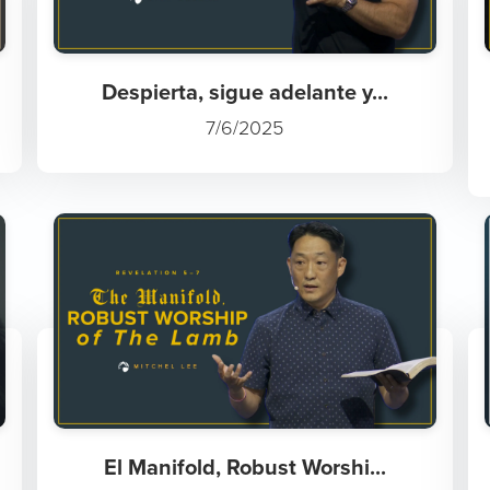
Despierta, sigue adelante y...
7/6/2025
El Manifold, Robust Worshi...