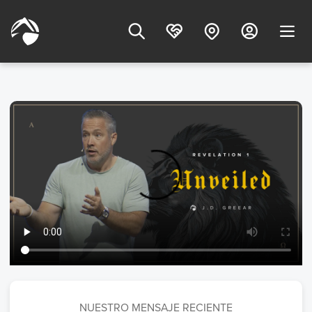
NUESTRO MENSAJE RECIENTE