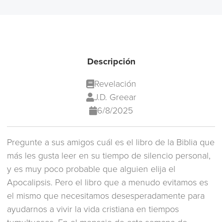
Descripción
Revelación
J.D. Greear
6/8/2025
Pregunte a sus amigos cuál es el libro de la Biblia que
más les gusta leer en su tiempo de silencio personal,
y es muy poco probable que alguien elija el
Apocalipsis. Pero el libro que a menudo evitamos es
el mismo que necesitamos desesperadamente para
ayudarnos a vivir la vida cristiana en tiempos