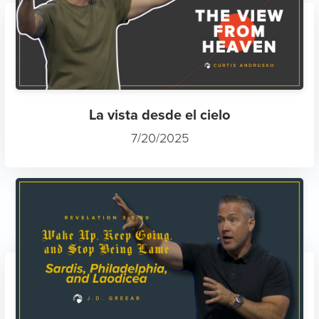
La vista desde el cielo
7/20/2025