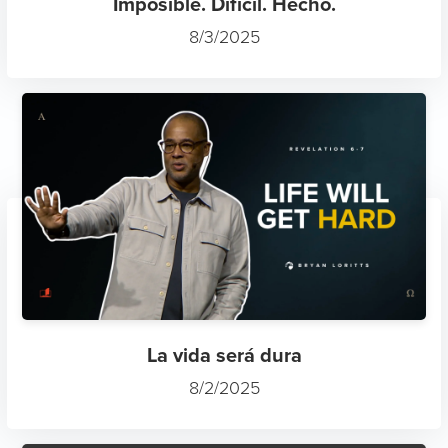
Imposible. Difícil. Hecho.
8/3/2025
La vida será dura
8/2/2025