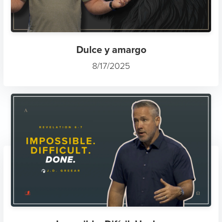
Dulce y amargo
8/17/2025