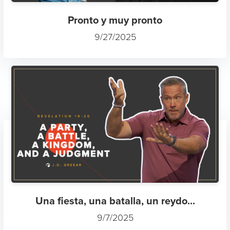
Pronto y muy pronto
9/27/2025
Una fiesta, una batalla, un reydo...
9/7/2025