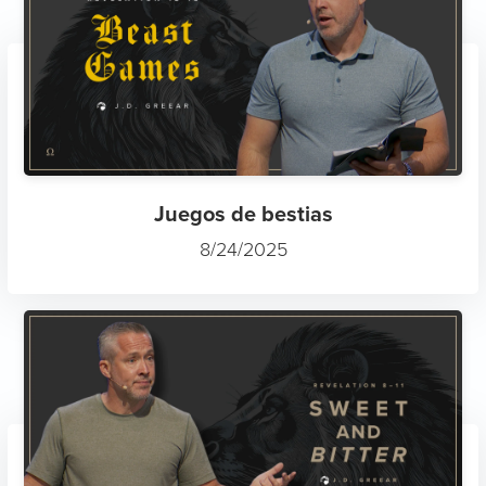
Juegos de bestias
8/24/2025