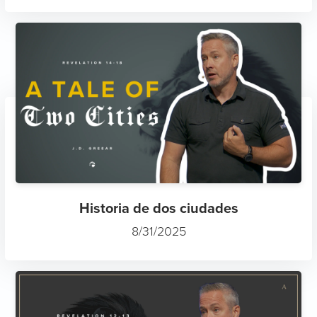
Historia de dos ciudades
8/31/2025