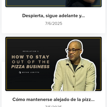
Despierta, sigue adelante y...
7/6/2025
Cómo mantenerse alejado de la pizz...