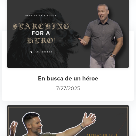
En busca de un héroe
7/27/2025