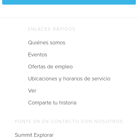
ENLACES RÁPIDOS
Quiénes somos
Eventos
Ofertas de empleo
Ubicaciones y horarios de servicio
Ver
Comparte tu historia
PONTE EN EN CONTACTO CON NOSOTROS
Summit Explorar