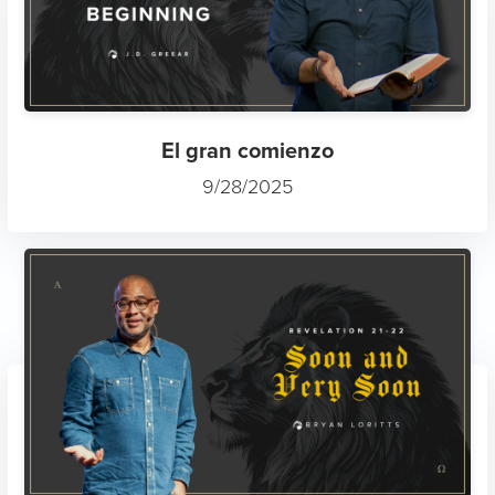
El gran comienzo
9/28/2025