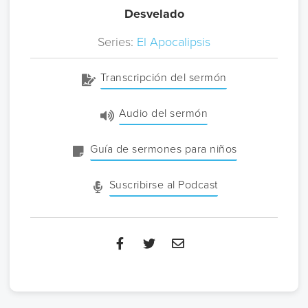
Desvelado
Series:
El Apocalipsis
Transcripción del sermón
Audio del sermón
Guía de sermones para niños
Suscribirse al Podcast