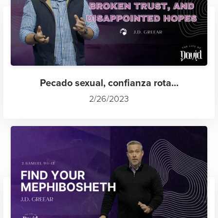
Pecado sexual, confianza rota...
2/26/2023