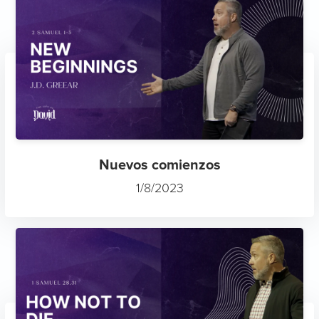
Nuevos comienzos
1/8/2023