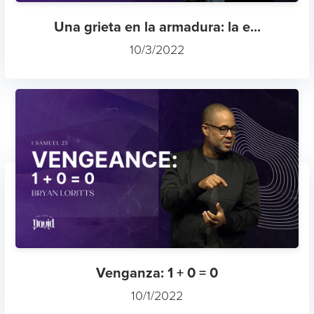
Una grieta en la armadura: la e...
10/3/2022
Venganza: 1 + 0 = 0
10/1/2022