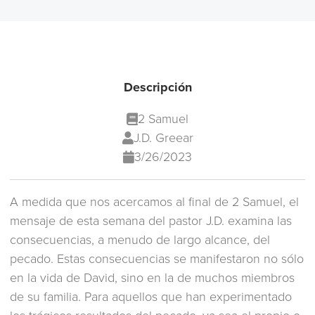
Descripción
2 Samuel
J.D. Greear
3/26/2023
A medida que nos acercamos al final de 2 Samuel, el
mensaje de esta semana del pastor J.D. examina las
consecuencias, a menudo de largo alcance, del
pecado. Estas consecuencias se manifestaron no sólo
en la vida de David, sino en la de muchos miembros
de su familia. Para aquellos que han experimentado