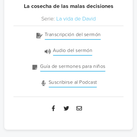
La cosecha de las malas decisiones
Serie:
La vida de David
Transcripción del sermón
Audio del sermón
Guía de sermones para niños
Suscribirse al Podcast