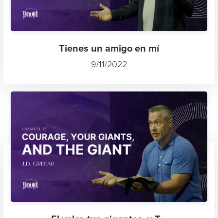
Tienes un amigo en mí
9/11/2022