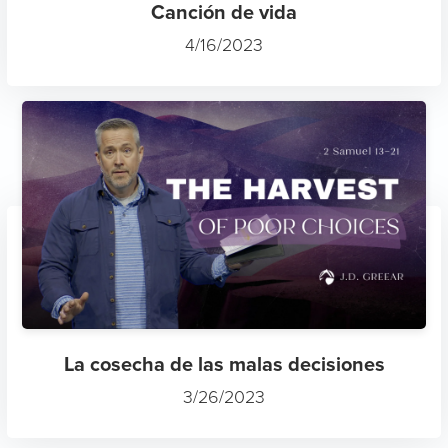
Canción de vida
4/16/2023
La cosecha de las malas decisiones
3/26/2023