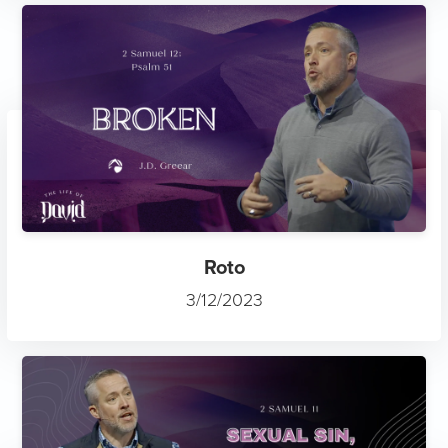
Roto
3/12/2023