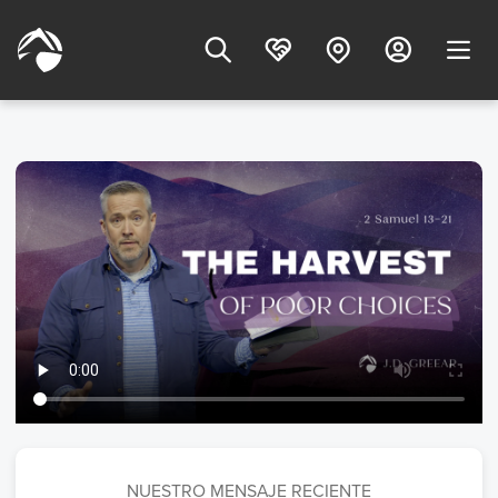
NUESTRO MENSAJE RECIENTE