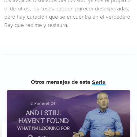
los trágicos resultados del pecado, ya sea el propio o
el de otros, las cosas pueden parecer desesperadas,
pero hay curación que se encuentra en el verdadero
Rey que redime y restaura.
Otros mensajes de esta
Serie