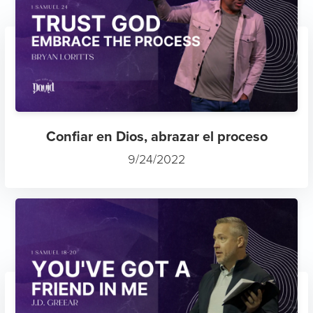
Confiar en Dios, abrazar el proceso
9/24/2022