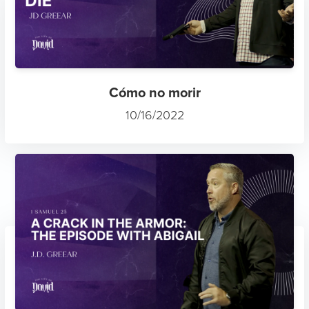
Cómo no morir
10/16/2022