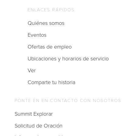
ENLACES RÁPIDOS
Quiénes somos
Eventos
Ofertas de empleo
Ubicaciones y horarios de servicio
Ver
Comparte tu historia
PONTE EN EN CONTACTO CON NOSOTROS
Summit Explorar
Solicitud de Oración