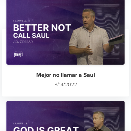
Mejor no llamar a Saul
8/14/2022