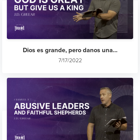
Dios es grande, pero danos una...
7/17/2022