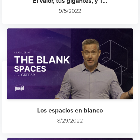
El valor, tus gigantes, y T...
9/5/2022
Los espacios en blanco
8/29/2022