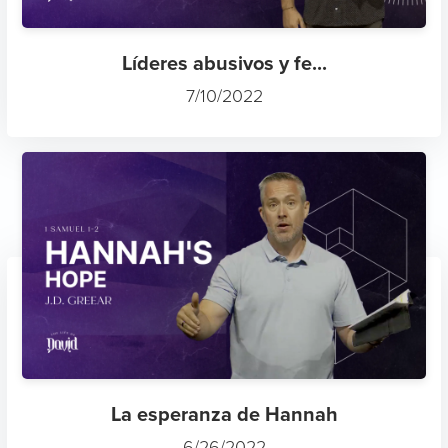
Líderes abusivos y fe...
7/10/2022
La esperanza de Hannah
6/26/2022