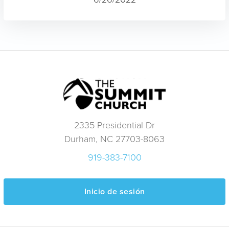
2335 Presidential Dr
Durham, NC 27703-8063
919-383-7100
Inicio de sesión