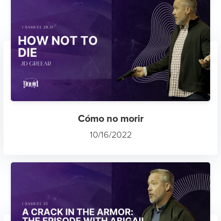
Cómo no morir
10/16/2022