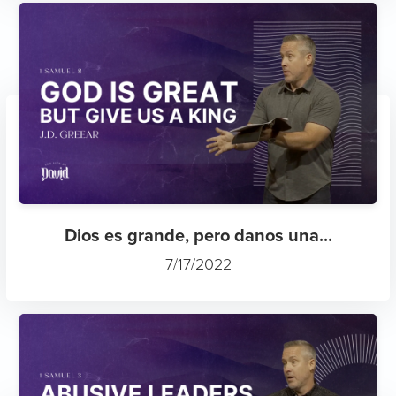
Dios es grande, pero danos una...
7/17/2022