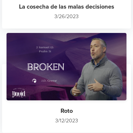
La cosecha de las malas decisiones
3/26/2023
Roto
3/12/2023