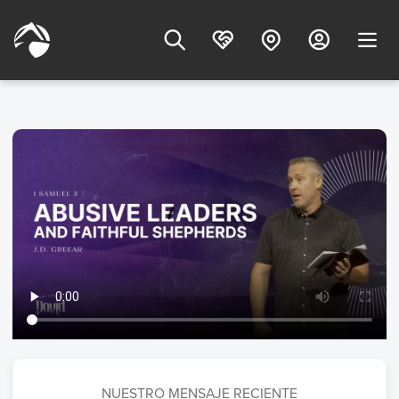
NUESTRO MENSAJE RECIENTE