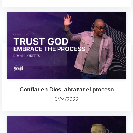
Confiar en Dios, abrazar el proceso
9/24/2022