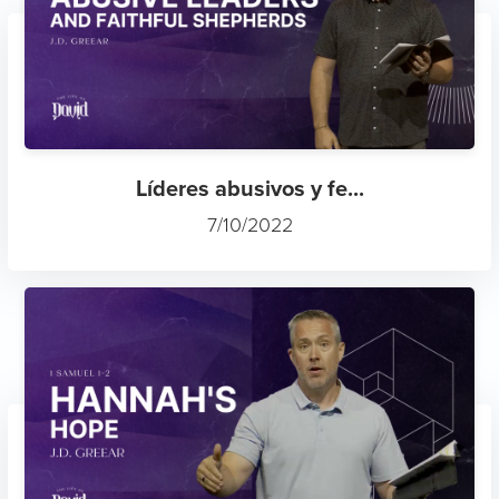
Líderes abusivos y fe...
7/10/2022