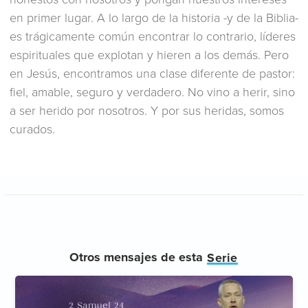
en primer lugar. A lo largo de la historia -y de la Biblia-
es trágicamente común encontrar lo contrario, líderes
espirituales que explotan y hieren a los demás. Pero
en Jesús, encontramos una clase diferente de pastor:
fiel, amable, seguro y verdadero. No vino a herir, sino
a ser herido por nosotros. Y por sus heridas, somos
curados.
Otros mensajes de esta
Serie