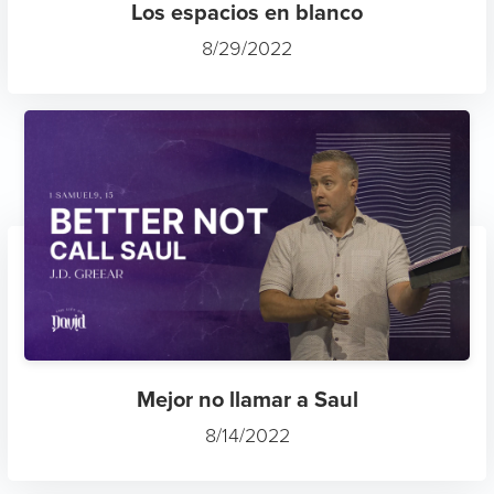
Los espacios en blanco
8/29/2022
Mejor no llamar a Saul
8/14/2022