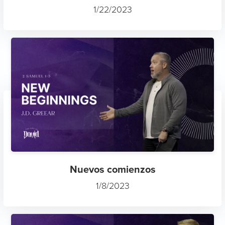
1/22/2023
Nuevos comienzos
1/8/2023