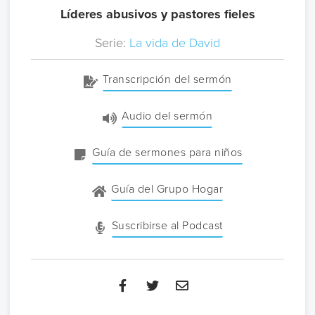
Líderes abusivos y pastores fieles
Serie:
La vida de David
Transcripción del sermón
Audio del sermón
Guía de sermones para niños
Guía del Grupo Hogar
Suscribirse al Podcast