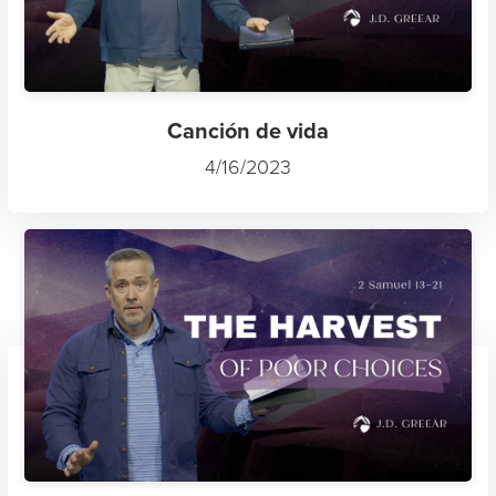
Canción de vida
4/16/2023