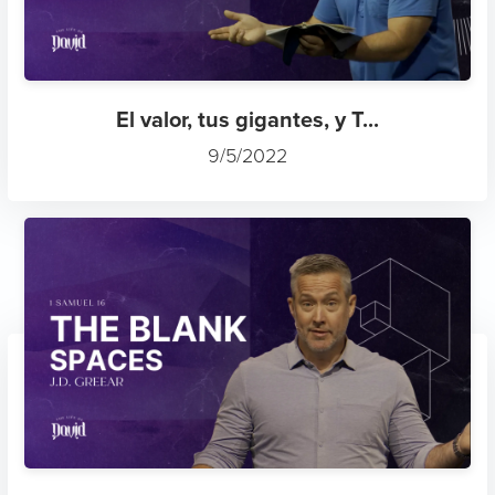
El valor, tus gigantes, y T...
9/5/2022