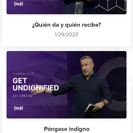
¿Quién da y quién recibe?
1/29/2023
Póngase indigno