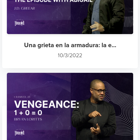
Una grieta en la armadura: la e...
10/3/2022