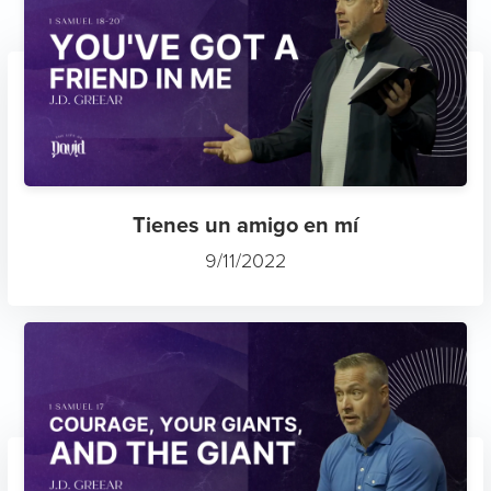
Tienes un amigo en mí
9/11/2022