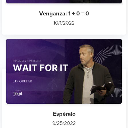
Venganza: 1 + 0 = 0
10/1/2022
Espéralo
9/25/2022