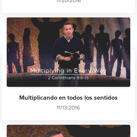
11/20/2016
Multiplicando en todos los sentidos
11/13/2016