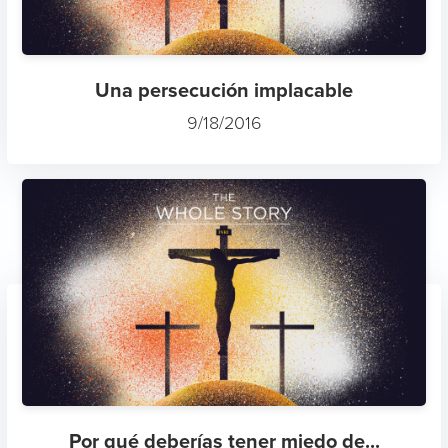
Una persecución implacable
9/18/2016
Por qué deberías tener miedo de...