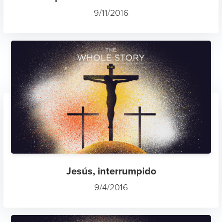
9/11/2016
Jesús, interrumpido
9/4/2016