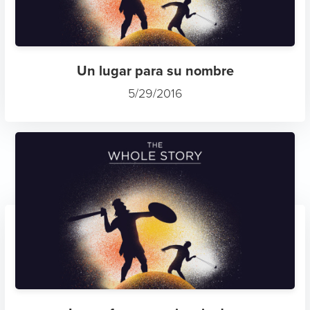
Un lugar para su nombre
5/29/2016