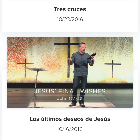
Tres cruces
10/23/2016
Los últimos deseos de Jesús
10/16/2016