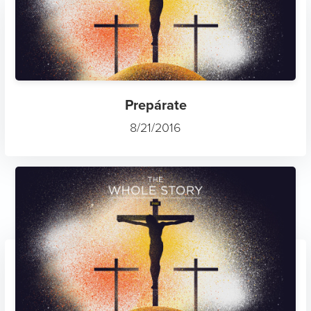
Prepárate
8/21/2016