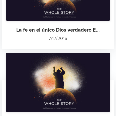
La fe en el único Dios verdadero E...
7/17/2016