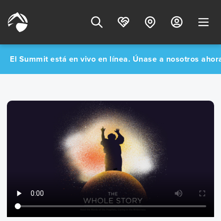
El Summit está en vivo en línea. Únase a nosotros aho