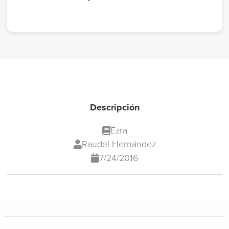
Descripción
Ezra
Raudel Hernández
7/24/2016