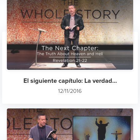
El siguiente capítulo: La verdad...
12/11/2016