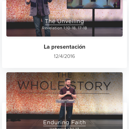
La presentación
12/4/2016