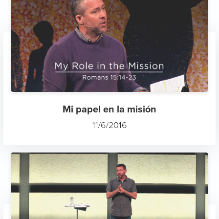
Mi papel en la misión
11/6/2016