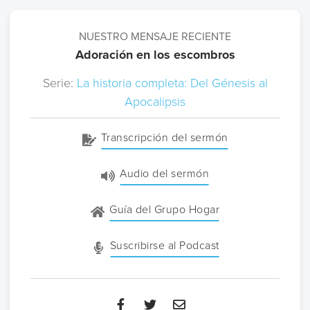
NUESTRO MENSAJE RECIENTE
Adoración en los escombros
Serie:
La historia completa: Del Génesis al
Apocalipsis
Transcripción del sermón
Audio del sermón
Guía del Grupo Hogar
Suscribirse al Podcast