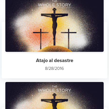
Atajo al desastre
8/28/2016