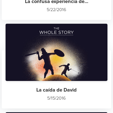
La confusa experiencia de...
5/22/2016
La caída de David
5/15/2016