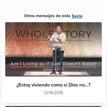
Otros mensajes de esta
Serie
¿Estoy viviendo como si Dios no...?
12/18/2016