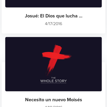
Josué: El Dios que lucha ...
4/17/2016
Necesito un nuevo Moisés