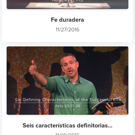
Fe duradera
11/27/2016
Seis características definitorias...