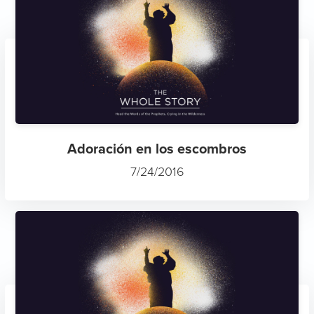
Adoración en los escombros
7/24/2016