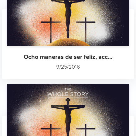
Ocho maneras de ser feliz, acc...
9/25/2016