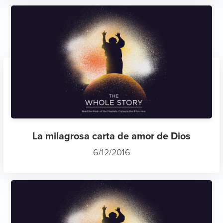
La milagrosa carta de amor de Dios
6/12/2016