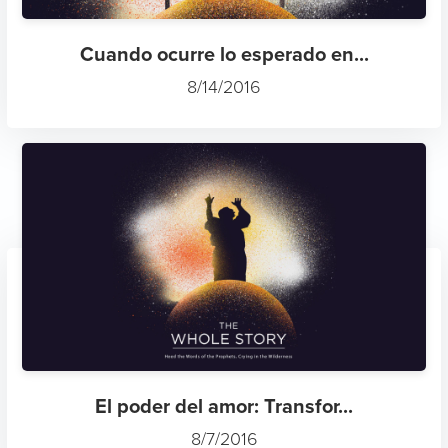
Cuando ocurre lo esperado en...
8/14/2016
El poder del amor: Transfor...
8/7/2016