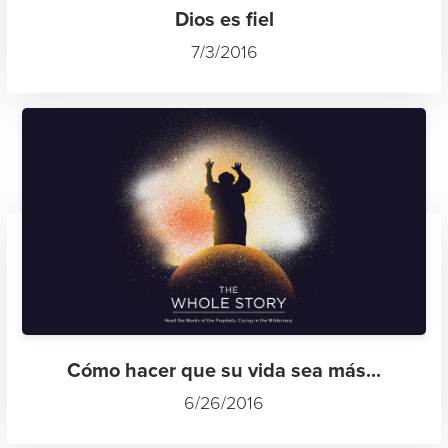
Dios es fiel
7/3/2016
Cómo hacer que su vida sea más...
6/26/2016