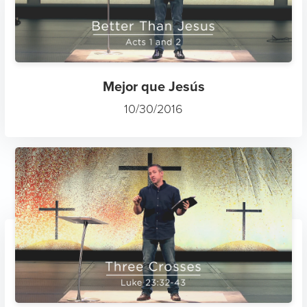
Mejor que Jesús
10/30/2016