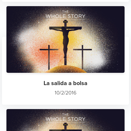
La salida a bolsa
10/2/2016