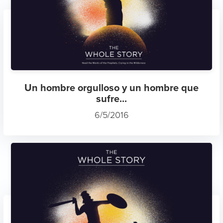
Un hombre orgulloso y un hombre que
sufre...
6/5/2016