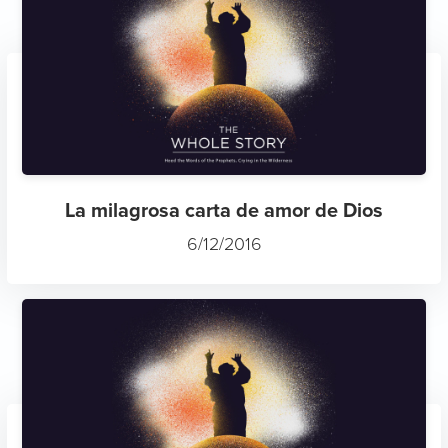
La milagrosa carta de amor de Dios
6/12/2016