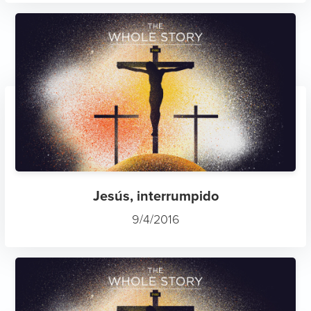
Jesús, interrumpido
9/4/2016