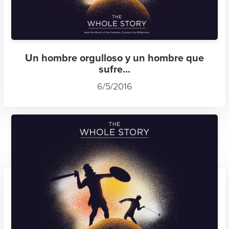
Un hombre orgulloso y un hombre que
sufre...
6/5/2016