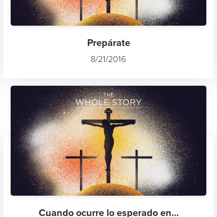
Prepárate
8/21/2016
Cuando ocurre lo esperado en...