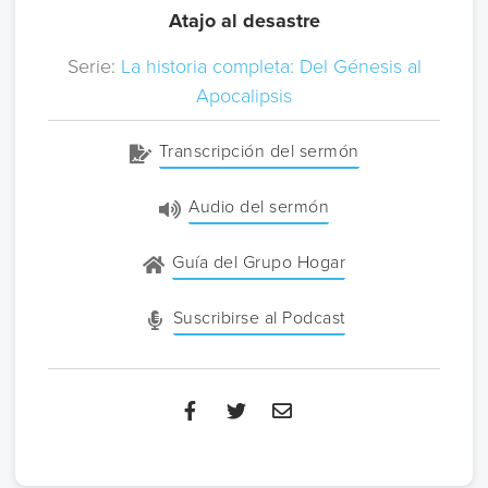
Atajo al desastre
Serie:
La historia completa: Del Génesis al
Apocalipsis
Transcripción del sermón
Audio del sermón
Guía del Grupo Hogar
Suscribirse al Podcast