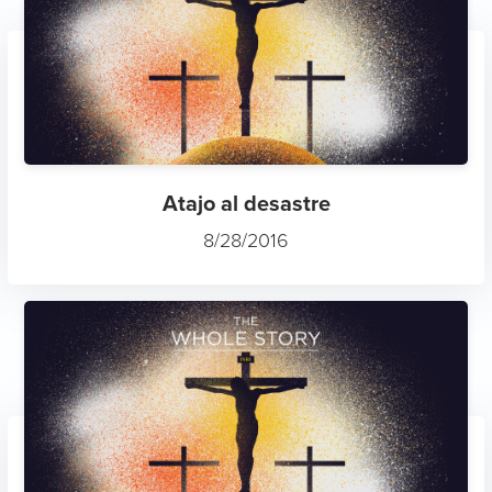
Atajo al desastre
8/28/2016