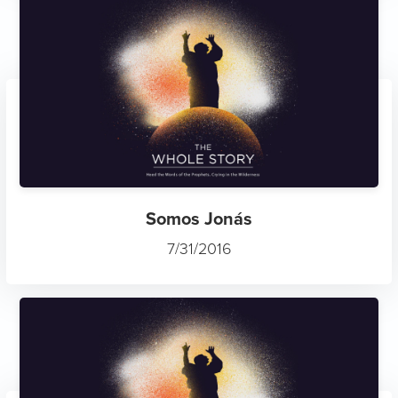
Somos Jonás
7/31/2016