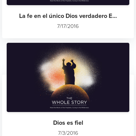
La fe en el único Dios verdadero E...
7/17/2016
Dios es fiel
7/3/2016