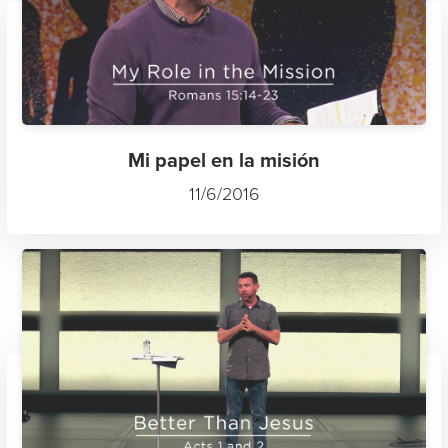
Mi papel en la misión
11/6/2016