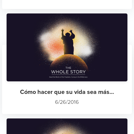
Cómo hacer que su vida sea más...
6/26/2016