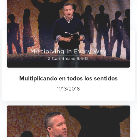
Multiplicando en todos los sentidos
11/13/2016