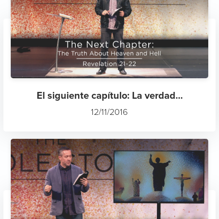
El siguiente capítulo: La verdad...
12/11/2016