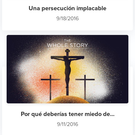
Una persecución implacable
9/18/2016
Por qué deberías tener miedo de...
9/11/2016