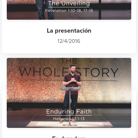
La presentación
12/4/2016