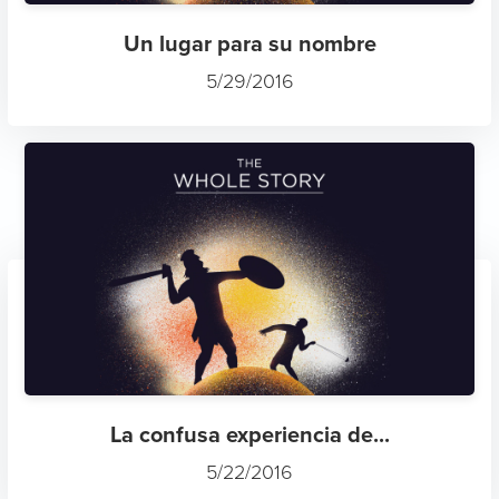
Un lugar para su nombre
5/29/2016
La confusa experiencia de...
5/22/2016