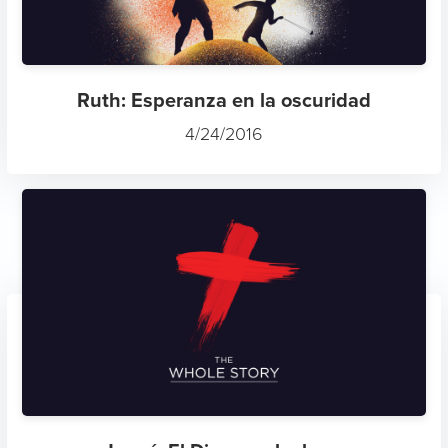
Ruth: Esperanza en la oscuridad
4/24/2016