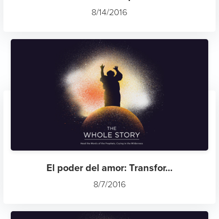
8/14/2016
El poder del amor: Transfor...
8/7/2016