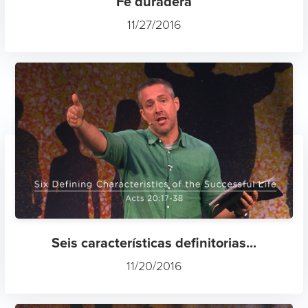
Fe duradera
11/27/2016
Seis características definitorias...
11/20/2016