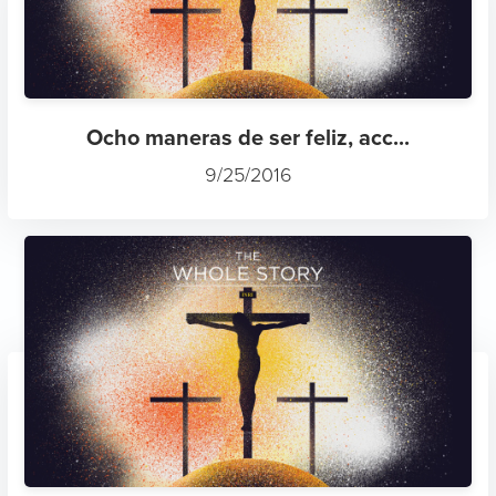
Ocho maneras de ser feliz, acc...
9/25/2016