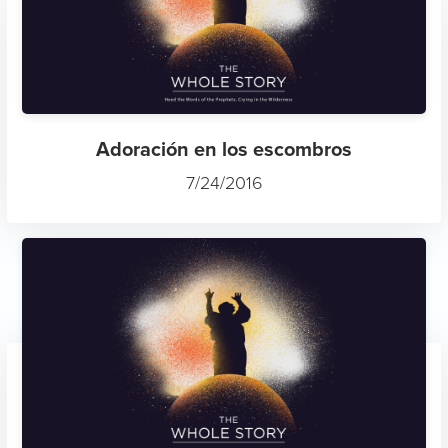
Adoración en los escombros
7/24/2016