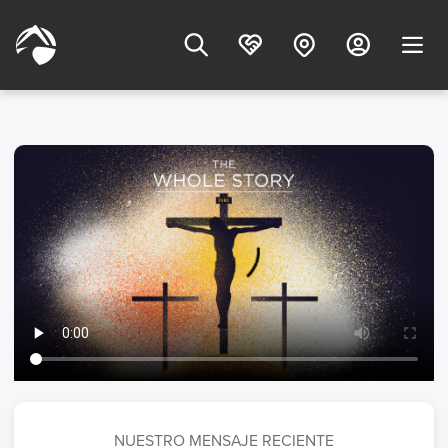
NUESTRO MENSAJE RECIENTE