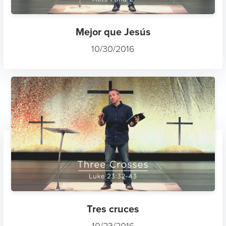
Mejor que Jesús
10/30/2016
Tres cruces
10/23/2016