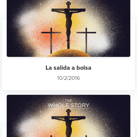
La salida a bolsa
10/2/2016