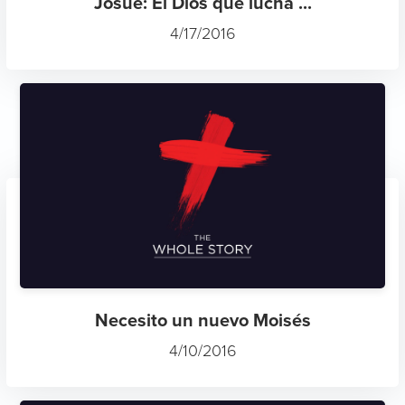
Josué: El Dios que lucha ...
4/17/2016
Necesito un nuevo Moisés
4/10/2016