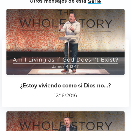
Otros mensajes de esta
Serie
¿Estoy viviendo como si Dios no...?
12/18/2016