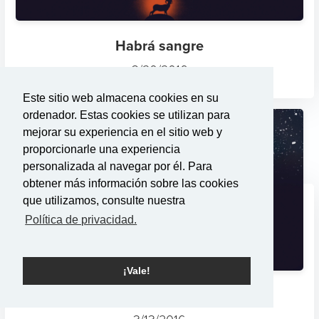
Habrá sangre
3/20/2016
Este sitio web almacena cookies en su
ordenador. Estas cookies se utilizan para
mejorar su experiencia en el sitio web y
proporcionarle una experiencia
personalizada al navegar por él. Para
obtener más información sobre las cookies
que utilizamos, consulte nuestra
Política de privacidad.
¡Vale!
El rescate: Recordando el...