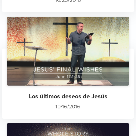
Los últimos deseos de Jesús
10/16/2016