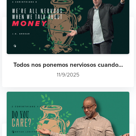
Todos nos ponemos nerviosos cuando...
11/9/2025