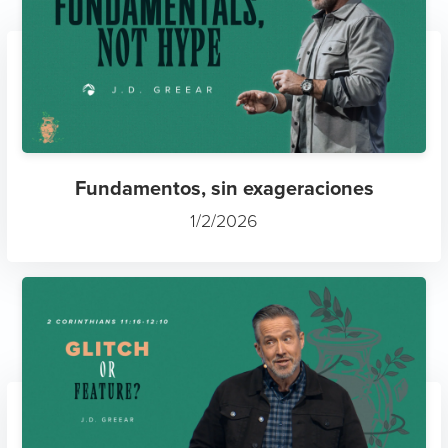
Fundamentos, sin exageraciones
1/2/2026