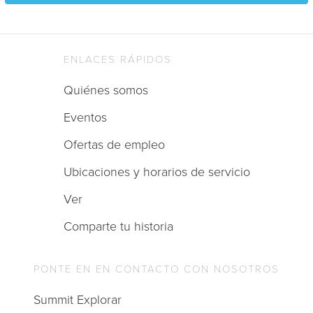
ENLACES RÁPIDOS
Quiénes somos
Eventos
Ofertas de empleo
Ubicaciones y horarios de servicio
Ver
Comparte tu historia
PONTE EN EN CONTACTO CON NOSOTROS
Summit Explorar