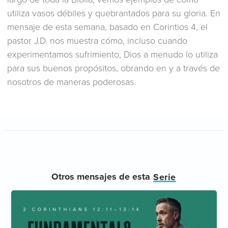
utiliza vasos débiles y quebrantados para su gloria. En
mensaje de esta semana, basado en Corintios 4, el
pastor J.D. nos muestra cómo, incluso cuando
experimentamos sufrimiento, Dios a menudo lo utiliza
para sus buenos propósitos, obrando en y a través de
nosotros de maneras poderosas.
Otros mensajes de esta
Serie