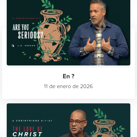
En ?
11 de enero de 2026