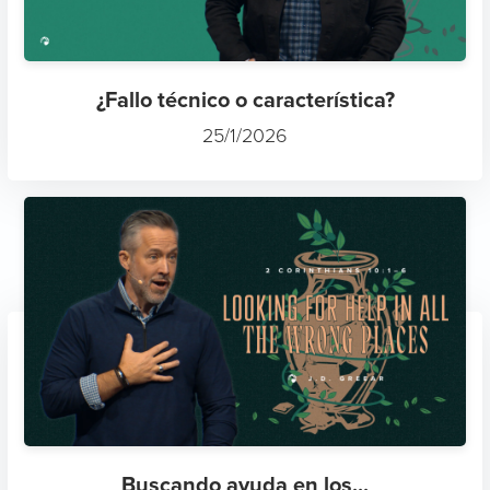
¿Fallo técnico o característica?
25/1/2026
Buscando ayuda en los...