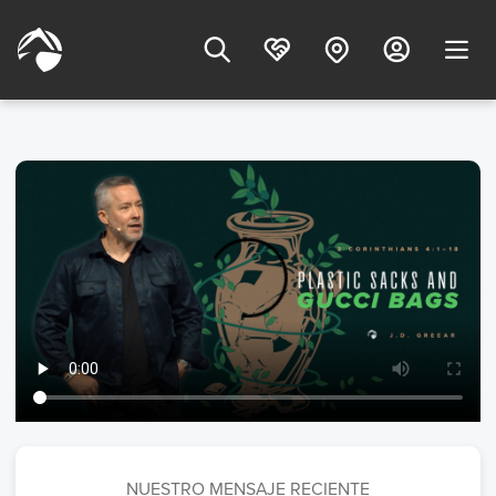
NUESTRO MENSAJE RECIENTE