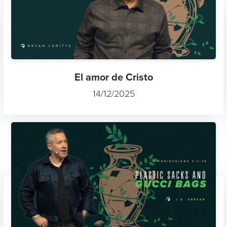
El amor de Cristo
14/12/2025