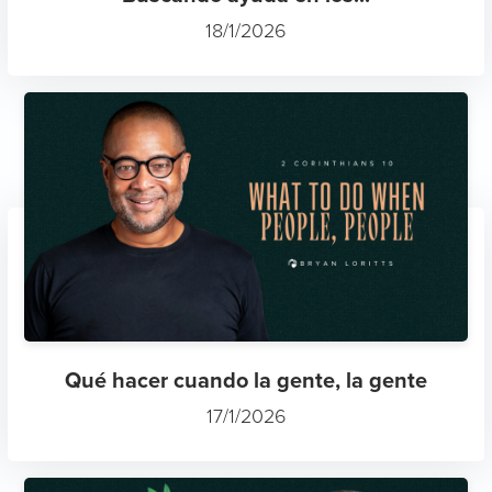
18/1/2026
Qué hacer cuando la gente, la gente
17/1/2026