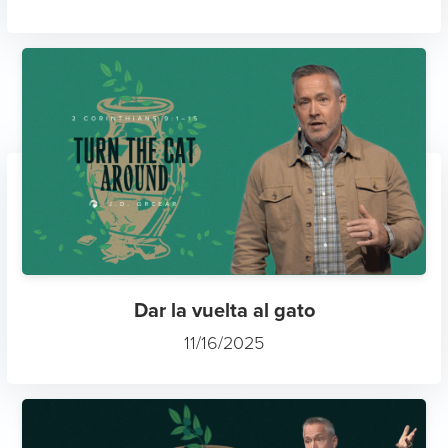
Dar la vuelta al gato
11/16/2025