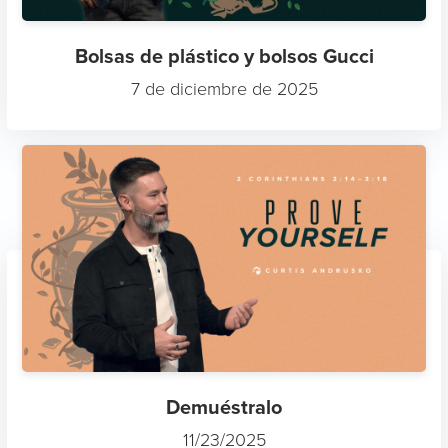
Bolsas de plástico y bolsos Gucci
7 de diciembre de 2025
Demuéstralo
11/23/2025