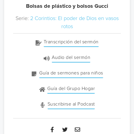
Bolsas de plástico y bolsos Gucci
Serie:
2 Corintios: El poder de Dios en vasos
rotos
Transcripción del sermón
Audio del sermón
Guía de sermones para niños
Guía del Grupo Hogar
Suscribirse al Podcast