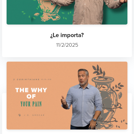
¿Le importa?
11/2/2025