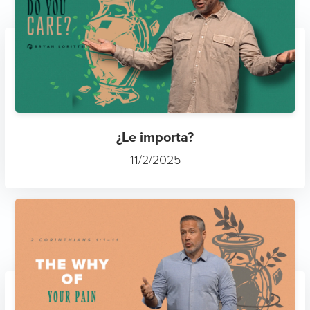
¿Le importa?
11/2/2025