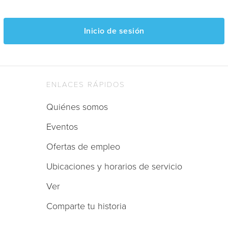
Inicio de sesión
ENLACES RÁPIDOS
Quiénes somos
Eventos
Ofertas de empleo
Ubicaciones y horarios de servicio
Ver
Comparte tu historia