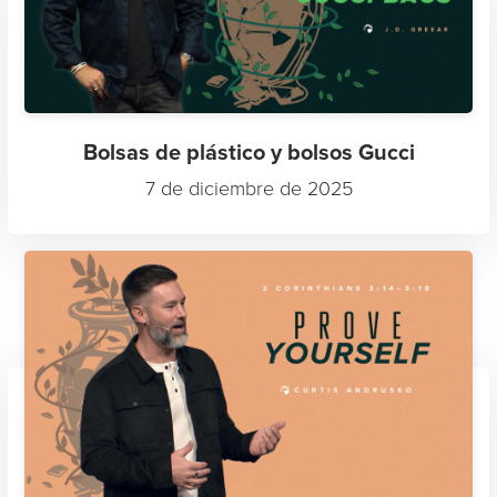
Bolsas de plástico y bolsos Gucci
7 de diciembre de 2025