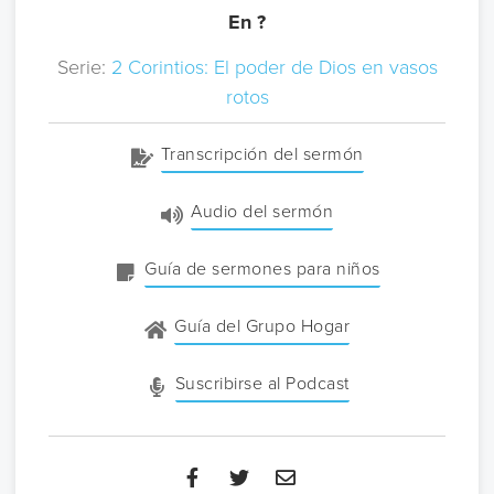
En ?
Serie:
2 Corintios: El poder de Dios en vasos
rotos
Transcripción del sermón
Audio del sermón
Guía de sermones para niños
Guía del Grupo Hogar
Suscribirse al Podcast