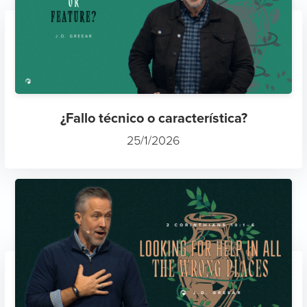
¿Fallo técnico o característica?
25/1/2026