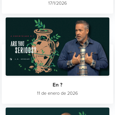
17/1/2026
En ?
11 de enero de 2026