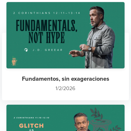
Fundamentos, sin exageraciones
1/2/2026