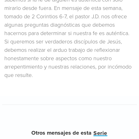
mirarlo desde fuera. En mensaje de esta semana,
tomado de 2 Corintios 6-7, el pastor J.D. nos ofrece
algunas preguntas diagnósticas que debemos
hacernos para determinar si nuestra fe es auténtica.
Si queremos ser verdaderos discípulos de Jesús,
debemos realizar el arduo trabajo de reflexionar
honestamente sobre aspectos como nuestro
arrepentimiento y nuestras relaciones, por incómodo
que resulte.
Otros mensajes de esta
Serie