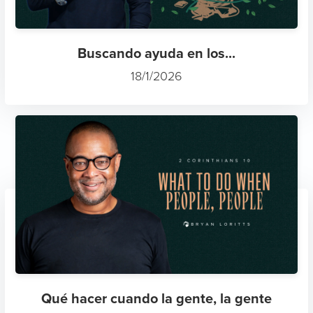
Buscando ayuda en los...
18/1/2026
Qué hacer cuando la gente, la gente