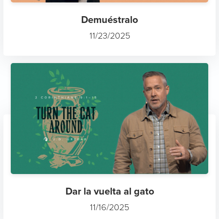
Demuéstralo
11/23/2025
Dar la vuelta al gato
11/16/2025