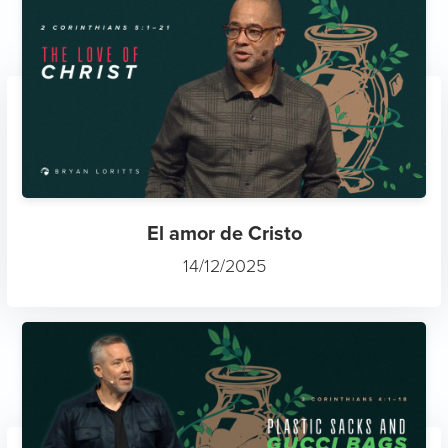
El amor de Cristo
14/12/2025