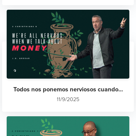
Todos nos ponemos nerviosos cuando...
11/9/2025