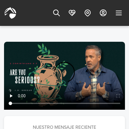
NUESTRO MENSAJE RECIENTE