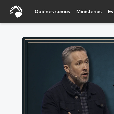
Quiénes somos
Ministerios
Ev