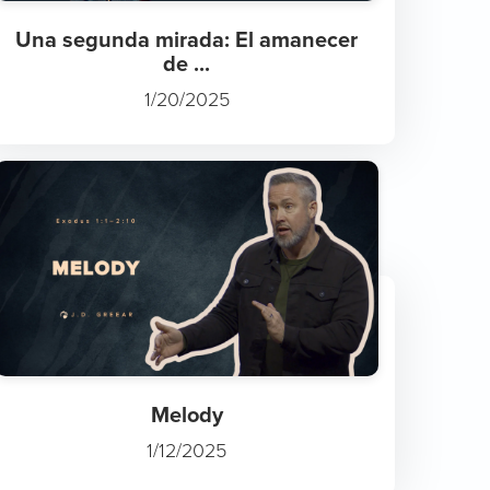
Una segunda mirada: El amanecer
de ...
1/20/2025
Melody
1/12/2025