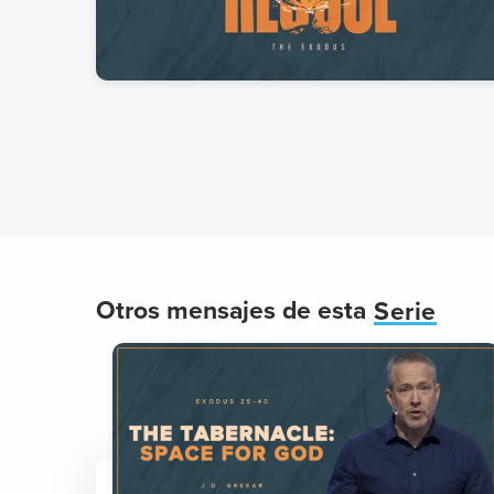
Otros mensajes de esta
Serie