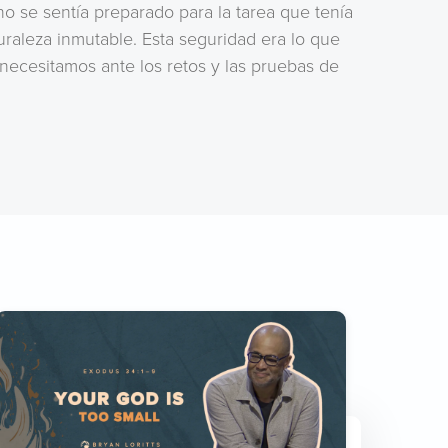
o se sentía preparado para la tarea que tenía
uraleza inmutable. Esta seguridad era lo que
necesitamos ante los retos y las pruebas de