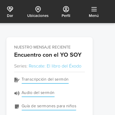
Dar
Ubicaciones
Perfil
Menú
NUESTRO MENSAJE RECIENTE
Encuentro con el YO SOY
Series:
Rescate: El libro del Éxodo
Transcripción del sermón
Audio del sermón
Guía de sermones para niños