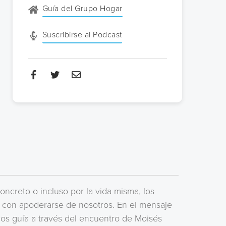
Guía del Grupo Hogar
Suscribirse al Podcast
creto o incluso por la vida misma, los
 con apoderarse de nosotros. En el mensaje
nos guía a través del encuentro de Moisés