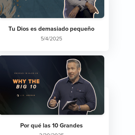
Tu Dios es demasiado pequeño
5/4/2025
Por qué las 10 Grandes