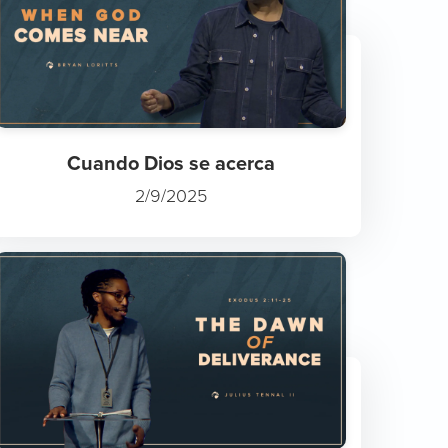
Cuando Dios se acerca
2/9/2025