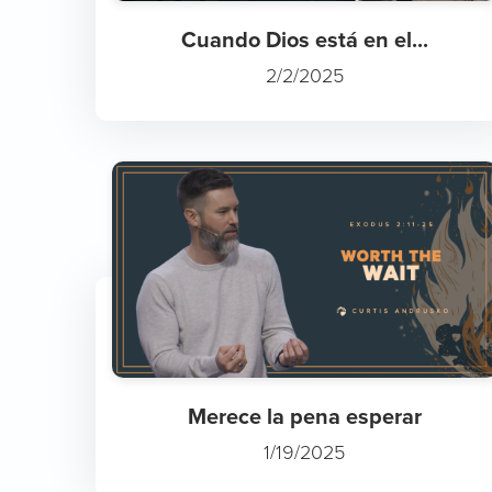
Cuando Dios está en el...
2/2/2025
Merece la pena esperar
1/19/2025