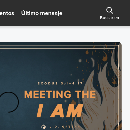
entos
Último mensaje
Buscar en