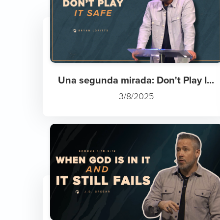
Una segunda mirada: Don't Play I...
3/8/2025