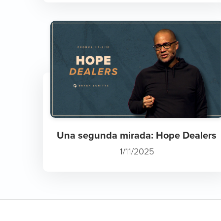
Una segunda mirada: Hope Dealers
1/11/2025