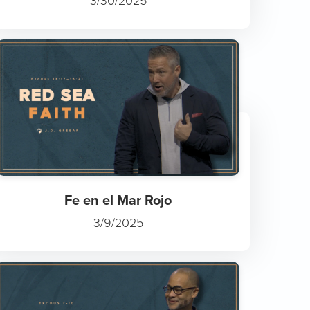
3/30/2025
Fe en el Mar Rojo
3/9/2025