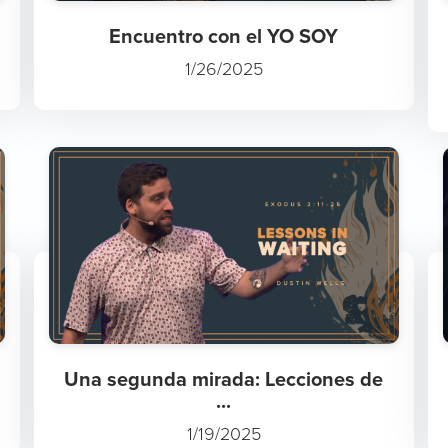
Encuentro con el YO SOY
1/26/2025
Una segunda mirada: Lecciones de
...
1/19/2025