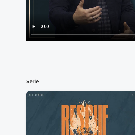
Serie