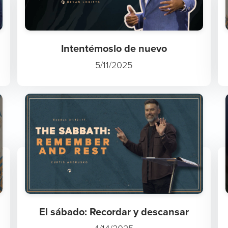
Intentémoslo de nuevo
5/11/2025
El sábado: Recordar y descansar