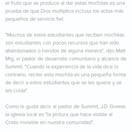
el fruto que se produce al dar estas mochilas es una
prueba de que Dios multiplica incluso los actos más
pequeños de servicio fiel.
"Muchos de estos estudiantes que reciben mochilas
son estudiantes con pocos recursos que han sido
abandonados o heridos de alguna manera", dijo Matt
Mig, el pastor de desarrollo comunitario y alcance de
Summit. "Cuando la experiencia de la vida dice lo
contrario, recibir esta mochila es una pequeña forma
de decir a estos estudiantes que se les quiere y se
les cuida".
Como le gusta decir al pastor de Summit, J.D. Greear,
la iglesia local es "la pintura que hace visible al
Cristo invisible en nuestra comunidad".