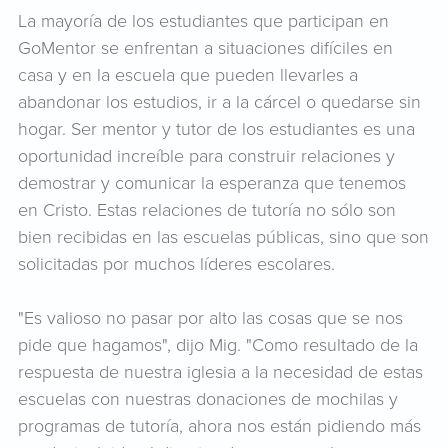
La mayoría de los estudiantes que participan en
GoMentor se enfrentan a situaciones difíciles en
casa y en la escuela que pueden llevarles a
abandonar los estudios, ir a la cárcel o quedarse sin
hogar. Ser mentor y tutor de los estudiantes es una
oportunidad increíble para construir relaciones y
demostrar y comunicar la esperanza que tenemos
en Cristo. Estas relaciones de tutoría no sólo son
bien recibidas en las escuelas públicas, sino que son
solicitadas por muchos líderes escolares.
"Es valioso no pasar por alto las cosas que se nos
pide que hagamos", dijo Mig. "Como resultado de la
respuesta de nuestra iglesia a la necesidad de estas
escuelas con nuestras donaciones de mochilas y
programas de tutoría, ahora nos están pidiendo más