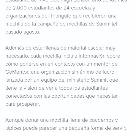
de 2.000 estudiantes de 24 escuelas y
organizaciones del Triángulo que recibieron una
mochila de la campaña de mochilas de Summitel
pasado agosto.
Además de estar llenas de material escolar muy
necesario, cada mochila incluía información sobre
cómo ponerse en en contacto con un mentor de
GoMentor, una organización sin ánimo de lucro
lanzada por un equipo del ministerio Summit que
tiene la visión de ver a todos los estudiantes
conectados con las oportunidades que necesitan
para prosperar.
Aunque donar una mochila llena de cuadernos y
lápices puede parecer una pequeña forma de servir,