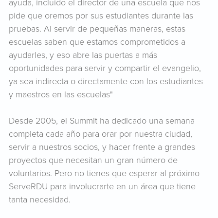
ayuda, incluido el director de una escuela que nos
pide que oremos por sus estudiantes durante las
pruebas. Al servir de pequeñas maneras, estas
escuelas saben que estamos comprometidos a
ayudarles, y eso abre las puertas a más
oportunidades para servir y compartir el evangelio,
ya sea indirecta o directamente con los estudiantes
y maestros en las escuelas"
Desde 2005, el Summit ha dedicado una semana
completa cada año para orar por nuestra ciudad,
servir a nuestros socios, y hacer frente a grandes
proyectos que necesitan un gran número de
voluntarios. Pero no tienes que esperar al próximo
ServeRDU para involucrarte en un área que tiene
tanta necesidad.