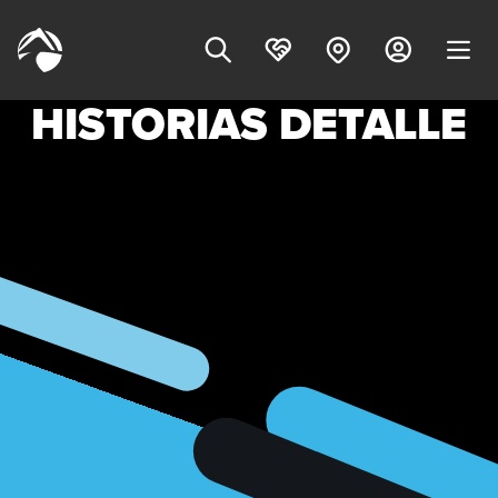
HISTORIAS DETALLE