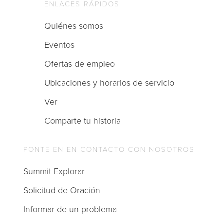
ENLACES RÁPIDOS
Quiénes somos
Eventos
Ofertas de empleo
Ubicaciones y horarios de servicio
Ver
Comparte tu historia
PONTE EN EN CONTACTO CON NOSOTROS
Summit Explorar
Solicitud de Oración
Informar de un problema