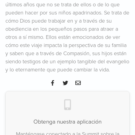
últimos años que no se trata de ellos o de lo que
pueden hacer por sus niños apadrinados. Se trata de
cómo Dios puede trabajar en y a través de su
obediencia en los pequeños pasos para atraer a
otros a sí mismo. Ellos están emocionados de ver
cómo este viaje impacta la perspectiva de su familia
y saben que a través de Compasión, sus hijos están
siendo testigos de un ejemplo tangible del evangelio
y lo eternamente que puede cambiar la vida.
Obtenga nuestra aplicación
Manténgase conectado a la Summit sobre la