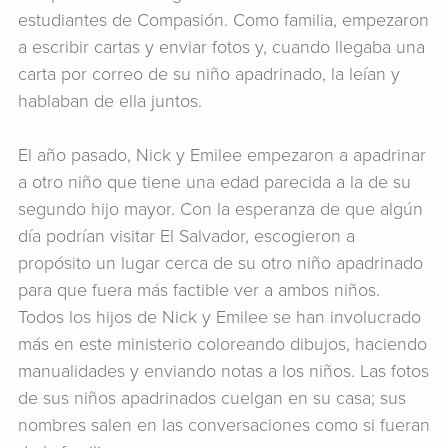
estudiantes de Compasión. Como familia, empezaron
a escribir cartas y enviar fotos y, cuando llegaba una
carta por correo de su niño apadrinado, la leían y
hablaban de ella juntos.
El año pasado, Nick y Emilee empezaron a apadrinar
a otro niño que tiene una edad parecida a la de su
segundo hijo mayor. Con la esperanza de que algún
día podrían visitar El Salvador, escogieron a
propósito un lugar cerca de su otro niño apadrinado
para que fuera más factible ver a ambos niños.
Todos los hijos de Nick y Emilee se han involucrado
más en este ministerio coloreando dibujos, haciendo
manualidades y enviando notas a los niños. Las fotos
de sus niños apadrinados cuelgan en su casa; sus
nombres salen en las conversaciones como si fueran