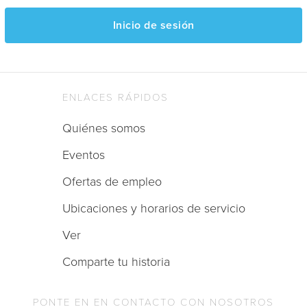
Inicio de sesión
ENLACES RÁPIDOS
Quiénes somos
Eventos
Ofertas de empleo
Ubicaciones y horarios de servicio
Ver
Comparte tu historia
PONTE EN EN CONTACTO CON NOSOTROS