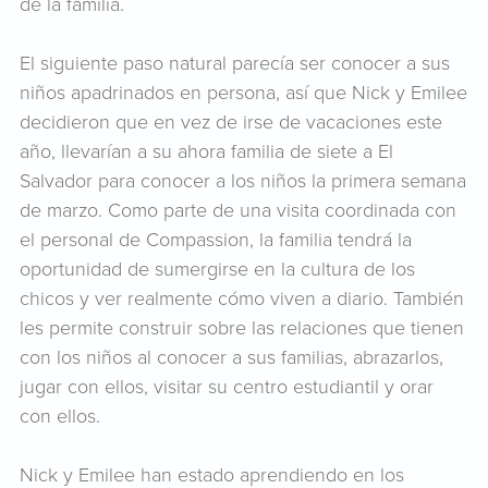
de la familia.
El siguiente paso natural parecía ser conocer a sus
niños apadrinados en persona, así que Nick y Emilee
decidieron que en vez de irse de vacaciones este
año, llevarían a su ahora familia de siete a El
Salvador para conocer a los niños la primera semana
de marzo. Como parte de una visita coordinada con
el personal de Compassion, la familia tendrá la
oportunidad de sumergirse en la cultura de los
chicos y ver realmente cómo viven a diario. También
les permite construir sobre las relaciones que tienen
con los niños al conocer a sus familias, abrazarlos,
jugar con ellos, visitar su centro estudiantil y orar
con ellos.
Nick y Emilee han estado aprendiendo en los