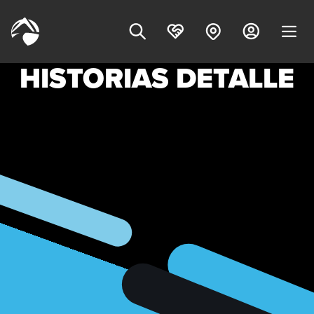
HISTORIAS DETALLE