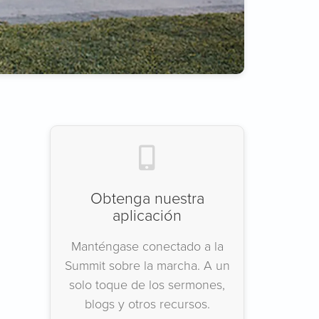
Obtenga nuestra
aplicación
Manténgase conectado a la
Summit sobre la marcha. A un
solo toque de los sermones,
blogs y otros recursos.