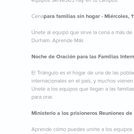
Cena
para familias sin hogar - Miércoles, 
Únete al equipo que sirve la cena a más de 
Durham. Aprende Más
Noche de Oración para las Familias Inter
El Triángulo es el hogar de una de las pobla
internacionales en el país, y muchos viene
Únete a los equipos que llegan a las familia
para orar.
Ministerio a los prisioneros Reuniones de I
Aprende cómo puedes unirte a los equipos 