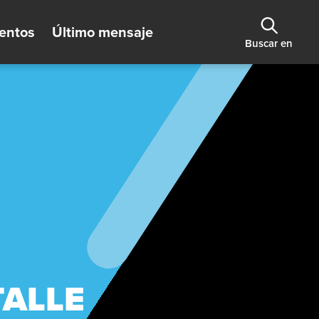
entos
Último mensaje
Buscar en
TALLE