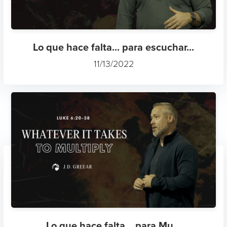
Lo que hace falta... para escuchar...
11/13/2022
Lo que hace falta... para Mu...