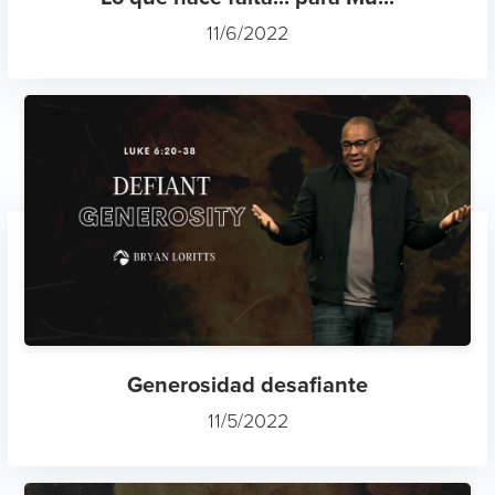
11/6/2022
Generosidad desafiante
11/5/2022