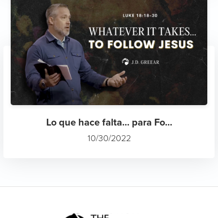
Lo que hace falta... para Fo...
10/30/2022