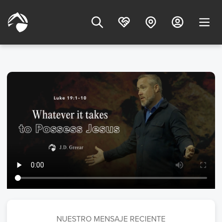
NUESTRO MENSAJE RECIENTE