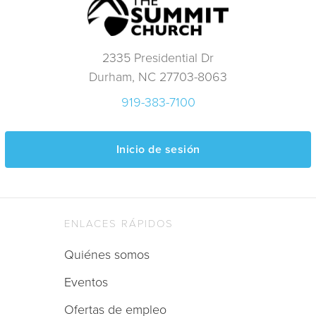
2335 Presidential Dr
Durham, NC 27703-8063
919-383-7100
Inicio de sesión
ENLACES RÁPIDOS
Quiénes somos
Eventos
Ofertas de empleo