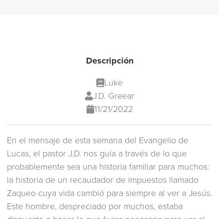
Descripción
Luke
J.D. Greear
11/21/2022
En el mensaje de esta semana del Evangelio de
Lucas, el pastor J.D. nos guía a través de lo que
probablemente sea una historia familiar para muchos:
la historia de un recaudador de impuestos llamado
Zaqueo cuya vida cambió para siempre al ver a Jesús.
Este hombre, despreciado por muchos, estaba