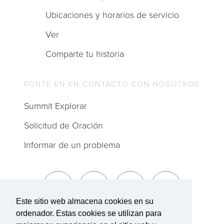
Ubicaciones y horarios de servicio
Ver
Comparte tu historia
PONTE EN EN CONTACTO CON NOSOTROS
Summit Explorar
Solicitud de Oración
Informar de un problema
Este sitio web almacena cookies en su
ordenador. Estas cookies se utilizan para
Suscríbete a The Summit