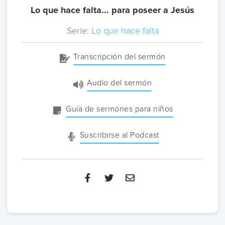
Lo que hace falta... para poseer a Jesús
Serie:
Lo que hace falta
Transcripción del sermón
Audio del sermón
Guía de sermones para niños
Suscribirse al Podcast