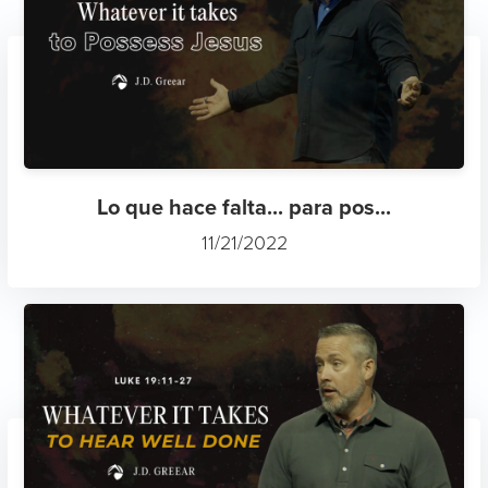
Lo que hace falta... para pos...
11/21/2022