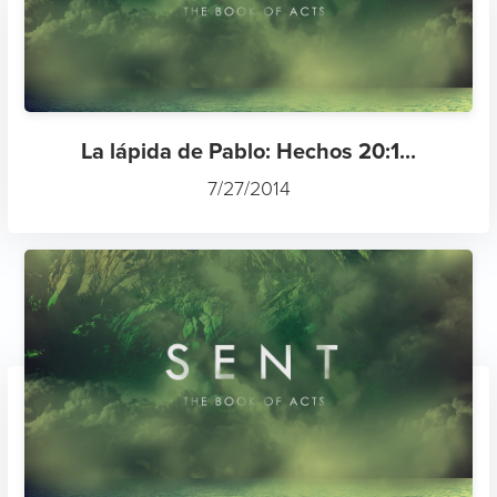
La lápida de Pablo: Hechos 20:1...
7/27/2014