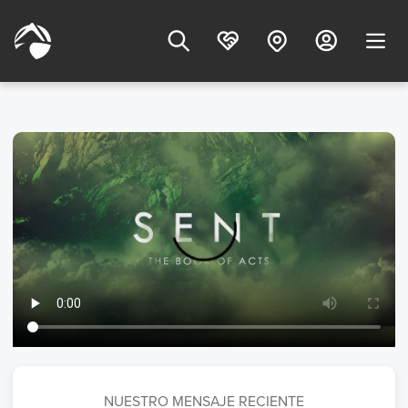
NUESTRO MENSAJE RECIENTE