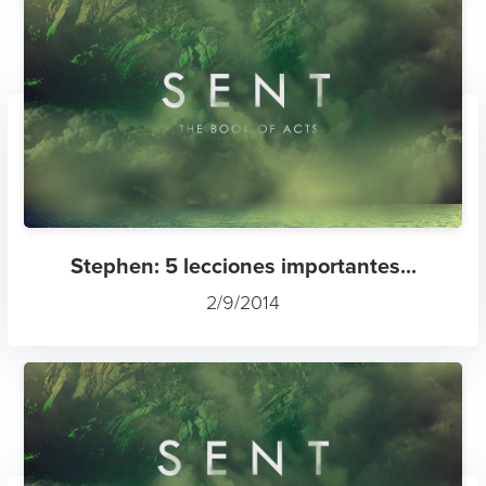
Stephen: 5 lecciones importantes...
2/9/2014