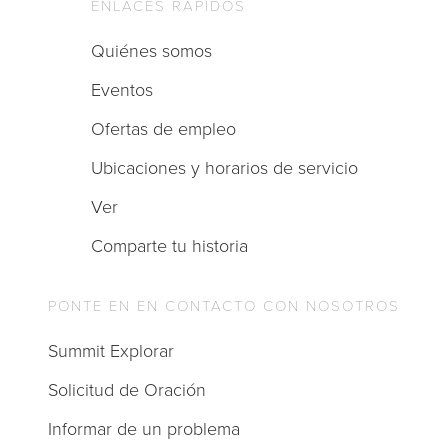
ENLACES RÁPIDOS
Quiénes somos
Eventos
Ofertas de empleo
Ubicaciones y horarios de servicio
Ver
Comparte tu historia
PONTE EN EN CONTACTO CON NOSOTROS
Summit Explorar
Solicitud de Oración
Informar de un problema