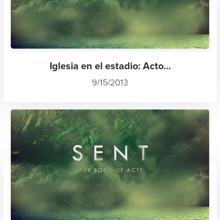
Iglesia en el estadio: Acto...
9/15/2013