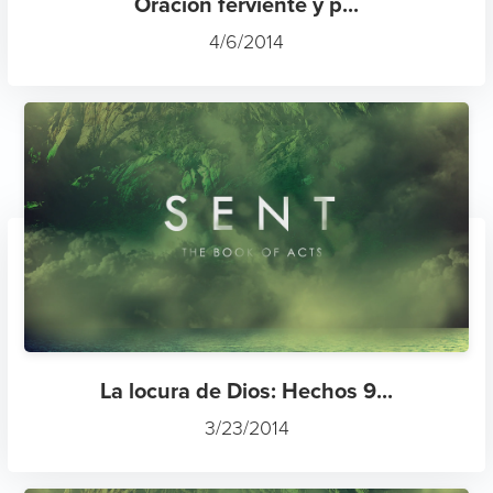
Oración ferviente y p...
4/6/2014
La locura de Dios: Hechos 9...
3/23/2014