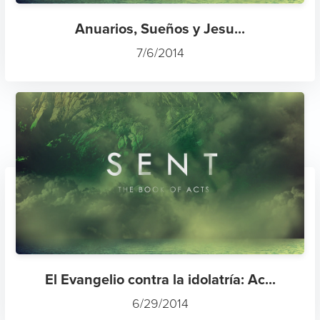
Anuarios, Sueños y Jesu...
7/6/2014
El Evangelio contra la idolatría: Ac...
6/29/2014