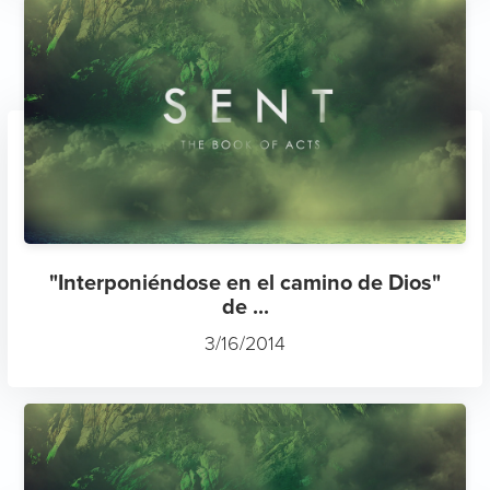
"Interponiéndose en el camino de Dios"
de ...
3/16/2014