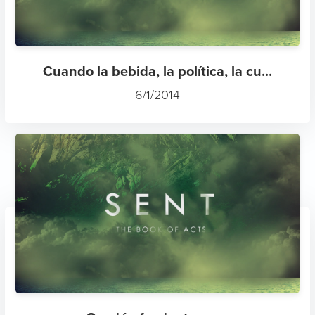
Cuando la bebida, la política, la cu...
6/1/2014