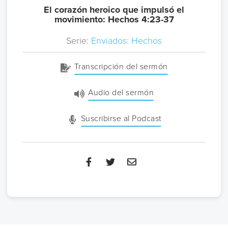
El corazón heroico que impulsó el
movimiento: Hechos 4:23-37
Serie:
Enviados: Hechos
Transcripción del sermón
Audio del sermón
Suscribirse al Podcast