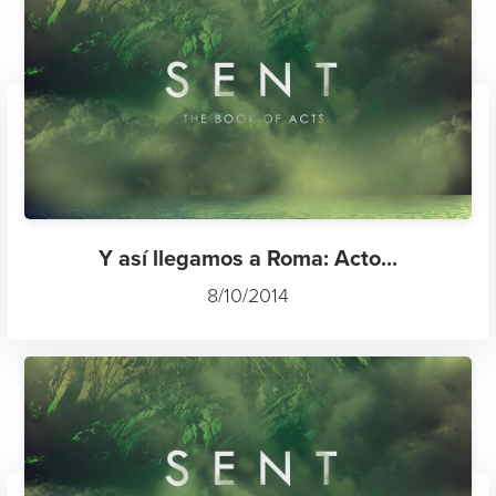
Y así llegamos a Roma: Acto...
8/10/2014