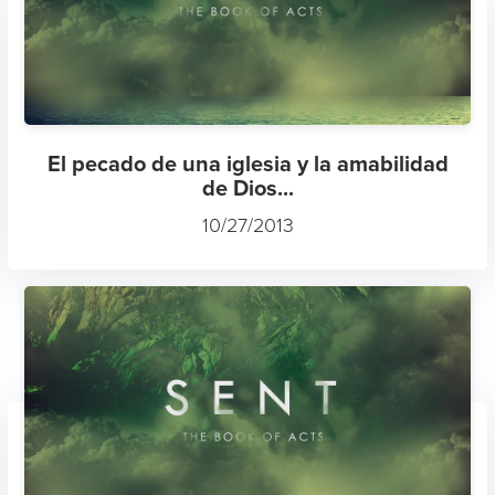
El pecado de una iglesia y la amabilidad
de Dios...
10/27/2013