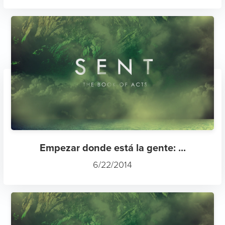
Empezar donde está la gente: ...
6/22/2014