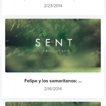
2/23/2014
Felipe y los samaritanos: ...
2/16/2014