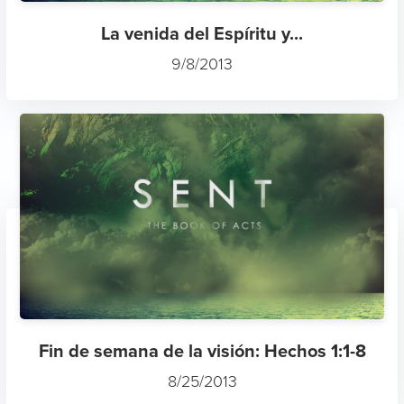
La venida del Espíritu y...
9/8/2013
Fin de semana de la visión: Hechos 1:1-8
8/25/2013