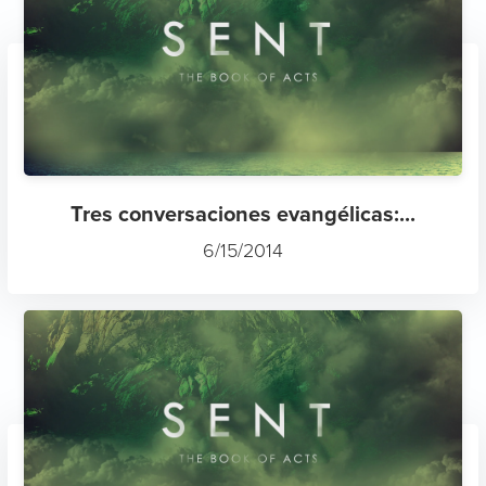
Tres conversaciones evangélicas:...
6/15/2014