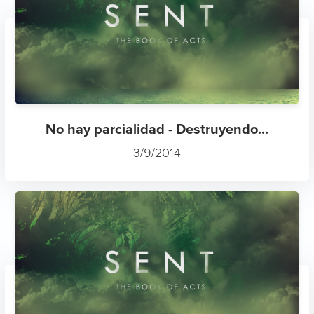
No hay parcialidad - Destruyendo...
3/9/2014