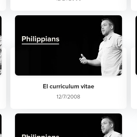
El curriculum vitae
12/7/2008