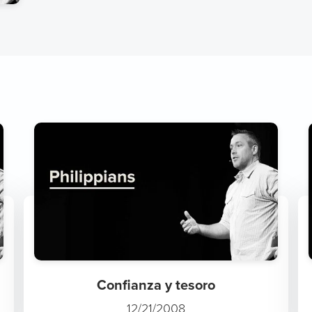
Confianza y tesoro
12/21/2008