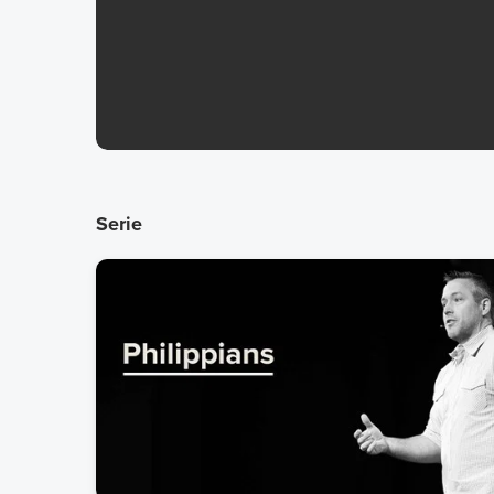
Serie