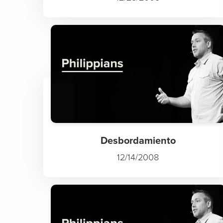
Desbordamiento
12/14/2008