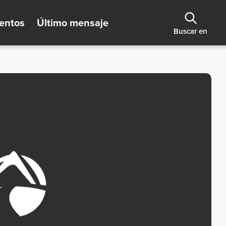
entos
Último mensaje
Buscar en