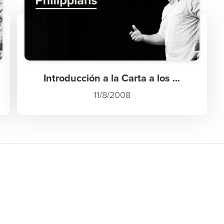
Introducción a la Carta a los ...
11/8/2008