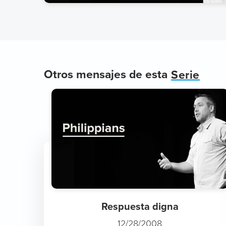
Otros mensajes de esta
Serie
Respuesta digna
12/28/2008