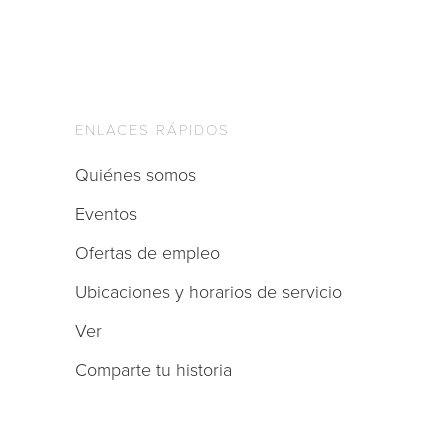
ENLACES RÁPIDOS
Quiénes somos
Eventos
Ofertas de empleo
Ubicaciones y horarios de servicio
Ver
Comparte tu historia