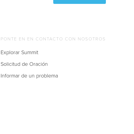
PONTE EN EN CONTACTO CON NOSOTROS
Explorar Summit
Solicitud de Oración
Informar de un problema