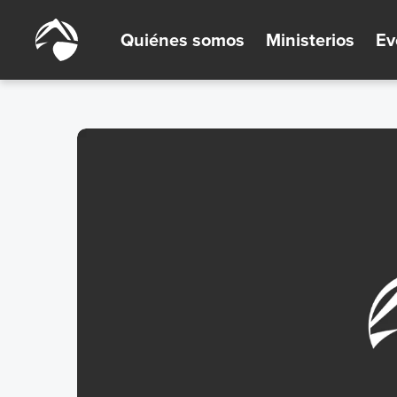
Quiénes somos
Ministerios
Ev