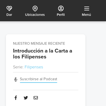
Dar
Ubicaciones
Perfil
Menú
NUESTRO MENSAJE RECIENTE
Introducción a la Carta a
los Filipenses
Serie:
Filipenses
Suscribirse al Podcast