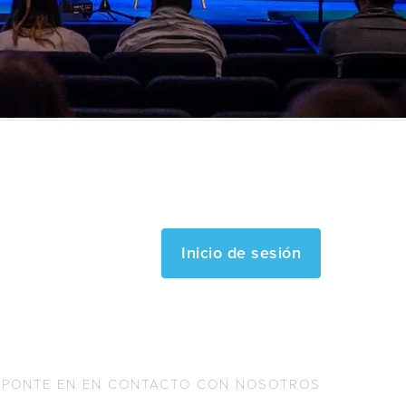
Inicio de sesión
PONTE EN EN CONTACTO CON NOSOTROS