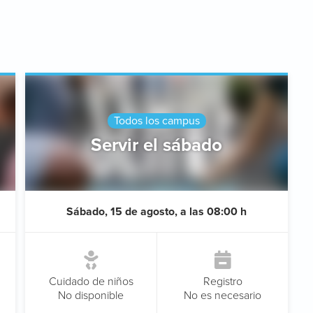
Todos los campus
Servir el sábado
Sábado, 15 de agosto, a las 08:00 h
Cuidado de niños
Registro
No disponible
No es necesario