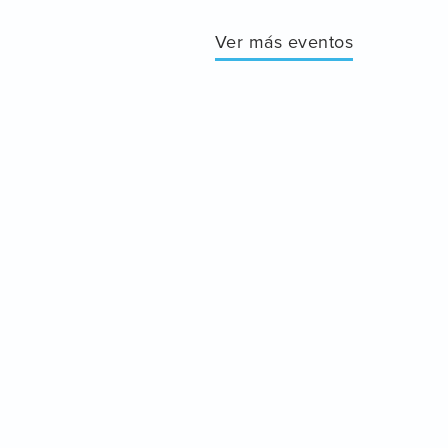
Ver más eventos