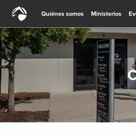
Quiénes somos
Ministerios
Ev
C