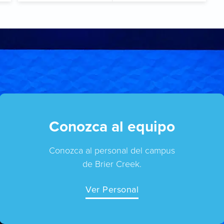
Conozca al equipo
Conozca al personal del campus
de Brier Creek.
Ver Personal