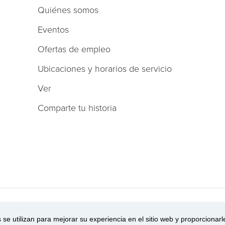
Quiénes somos
Eventos
Ofertas de empleo
Ubicaciones y horarios de servicio
Ver
Comparte tu historia
arencia en la cobertura
se utilizan para mejorar su experiencia en el sitio web y proporcionar