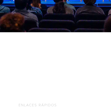
ENLACES RÁPIDOS