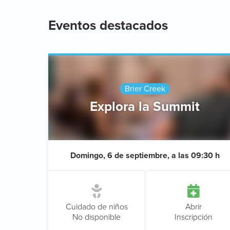
Eventos destacados
Brier Creek
Explora la Summit
Domingo, 6 de septiembre, a las 09:30 h
Cuidado de niños
Abrir
No disponible
Inscripción